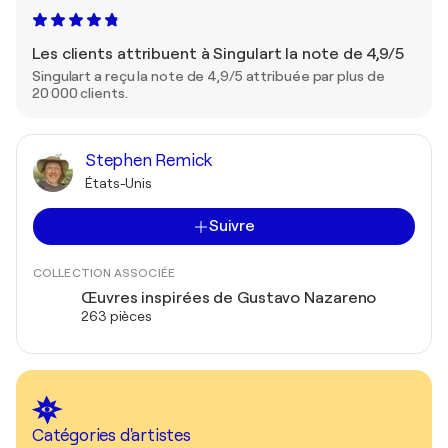
Les clients attribuent à Singulart la note de 4,9/5
Singulart a reçu la note de 4,9/5 attribuée par plus de
20 000 clients.
Stephen Remick
États-Unis
Suivre
COLLECTION ASSOCIÉE
Œuvres inspirées de Gustavo Nazareno
263 pièces
Catégories d'artistes