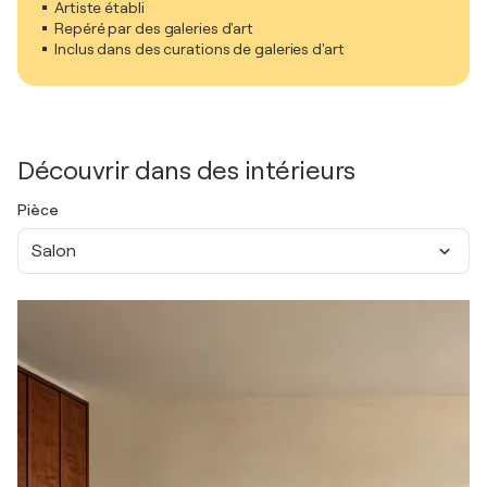
Artiste établi
Repéré par des galeries d'art
Inclus dans des curations de galeries d'art
Découvrir dans des intérieurs
Pièce
Salon