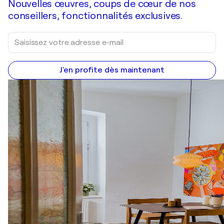
Nouvelles œuvres, coups de cœur de nos
conseillers, fonctionnalités exclusives.
J'en profite dès maintenant