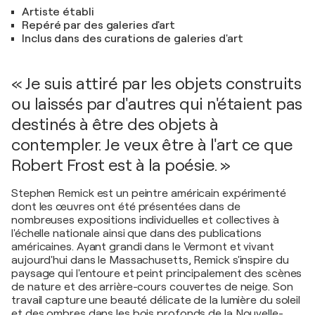
Artiste établi
Repéré par des galeries d'art
Inclus dans des curations de galeries d'art
« Je suis attiré par les objets construits
ou laissés par d'autres qui n'étaient pas
destinés à être des objets à
contempler. Je veux être à l'art ce que
Robert Frost est à la poésie. »
Stephen Remick est un peintre américain expérimenté
dont les œuvres ont été présentées dans de
nombreuses expositions individuelles et collectives à
l'échelle nationale ainsi que dans des publications
américaines. Ayant grandi dans le Vermont et vivant
aujourd'hui dans le Massachusetts, Remick s'inspire du
paysage qui l'entoure et peint principalement des scènes
de nature et des arrière-cours couvertes de neige. Son
travail capture une beauté délicate de la lumière du soleil
et des ombres dans les bois profonds de la Nouvelle-