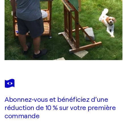
Abonnez-vous et bénéficiez d’une
réduction de 10 % sur votre première
commande