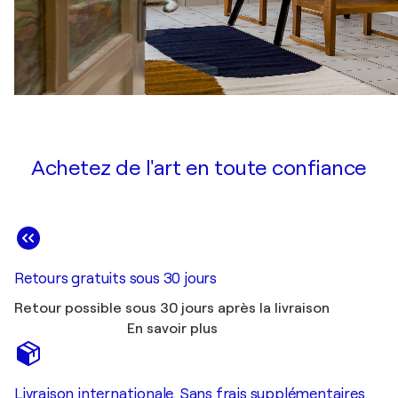
Achetez de l'art en toute confiance
Retours gratuits sous 30 jours
Retour possible sous 30 jours après la livraison
En savoir plus
Livraison internationale. Sans frais supplémentaires.