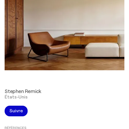
Stephen Remick
États-Unis
Suivre
RÉFÉRENCES