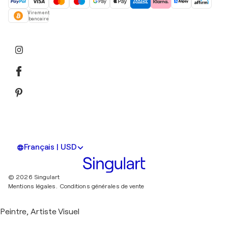
Virement
bancaire
Français | USD
© 2026 Singulart
Mentions légales.
Conditions générales de vente
Peintre, Artiste Visuel