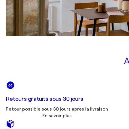
A
Retours gratuits sous 30 jours
Retour possible sous 30 jours après la livraison
En savoir plus