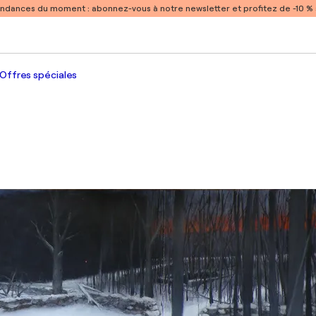
endances du moment :
abonnez-vous à notre newsletter et profitez de -10 
Offres spéciales