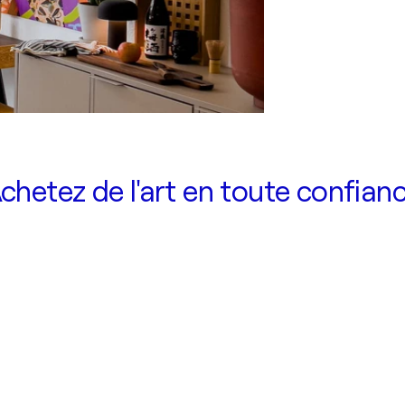
chetez de l'art en toute confian