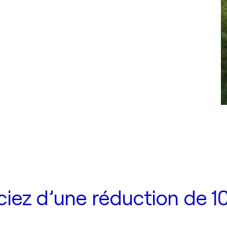
iez d’une réduction de 10