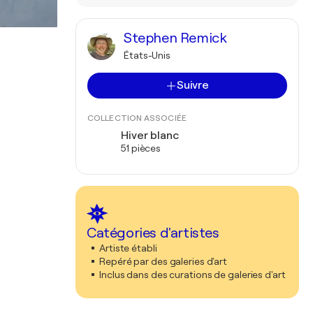
Stephen Remick
États-Unis
Suivre
COLLECTION ASSOCIÉE
Hiver blanc
51 pièces
Catégories d'artistes
Artiste établi
Repéré par des galeries d'art
Inclus dans des curations de galeries d'art