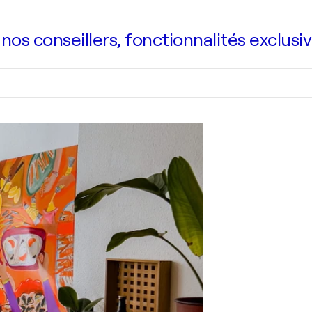
s conseillers, fonctionnalités exclusiv