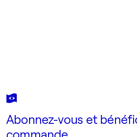
Abonnez-vous et bénéfic
commande