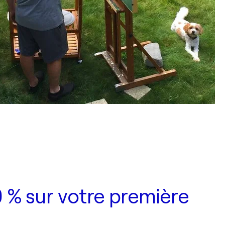
 % sur votre première