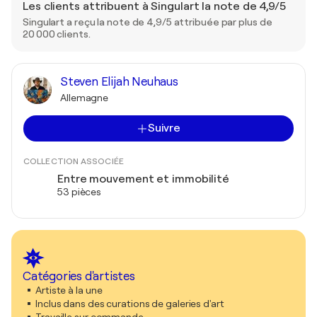
Les clients attribuent à Singulart la note de 4,9/5
Singulart a reçu la note de 4,9/5 attribuée par plus de
20 000 clients.
Steven Elijah Neuhaus
Allemagne
Suivre
COLLECTION ASSOCIÉE
Entre mouvement et immobilité
53 pièces
Catégories d'artistes
Artiste à la une
Inclus dans des curations de galeries d'art