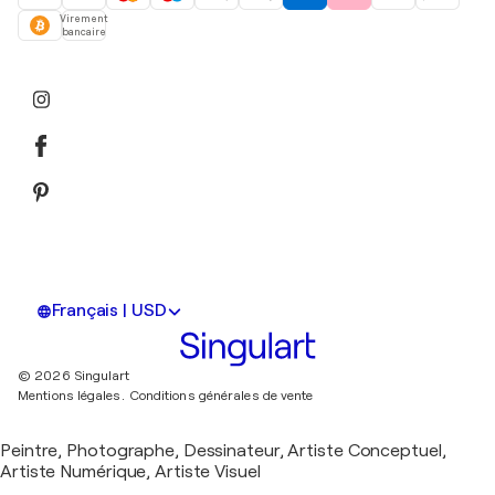
Virement
bancaire
Français | USD
© 2026 Singulart
Mentions légales.
Conditions générales de vente
Peintre, Photographe, Dessinateur, Artiste Conceptuel,
Artiste Numérique, Artiste Visuel