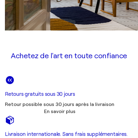
Achetez de l'art en toute confiance
Retours gratuits sous 30 jours
Retour possible sous 30 jours après la livraison
En savoir plus
Livraison internationale. Sans frais supplémentaires.