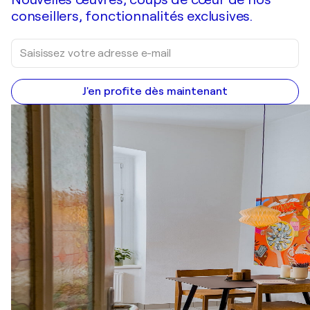
conseillers, fonctionnalités exclusives.
J'en profite dès maintenant