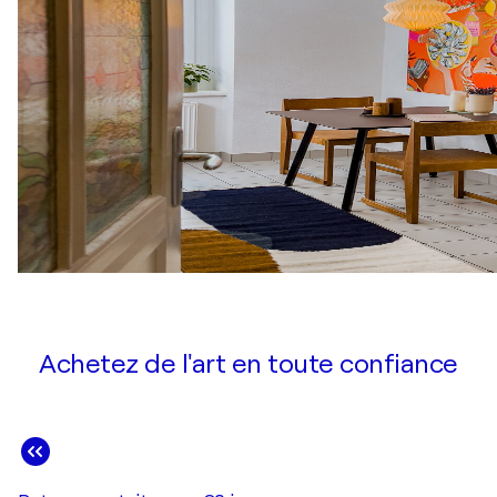
Achetez de l'art en toute confiance