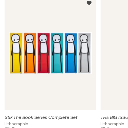
Stik The Book Series Complete Set
THE BIG ISSU
Lithographie
Lithographie