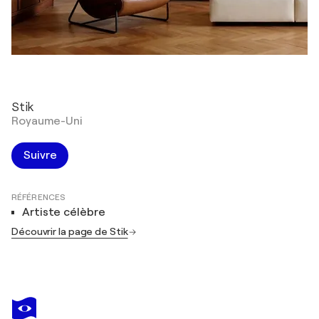
Stik
Royaume-Uni
Suivre
RÉFÉRENCES
Artiste célèbre
Découvrir la page de Stik