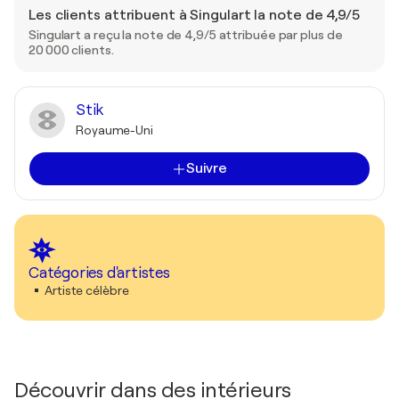
Les clients attribuent à Singulart la note de 4,9/5
Singulart a reçu la note de 4,9/5 attribuée par plus de
20 000 clients.
Stik
Royaume-Uni
Suivre
Catégories d'artistes
Artiste célèbre
Découvrir dans des intérieurs