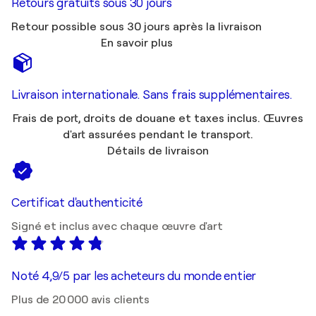
Retours gratuits sous 30 jours
Retour possible sous 30 jours après la livraison
En savoir plus
Livraison internationale. Sans frais supplémentaires.
Frais de port, droits de douane et taxes inclus. Œuvres
d'art assurées pendant le transport.
Détails de livraison
Certificat d'authenticité
Signé et inclus avec chaque œuvre d'art
Noté 4,9/5 par les acheteurs du monde entier
Plus de 20 000 avis clients