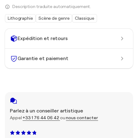
Description traduite automatiquement.
Lithographie
Scène de genre
Classique
Expédition et retours
Garantie et paiement
Parlez à un conseiller artistique
Appel
+33 1 76 44 06 42
ou
nous contacter