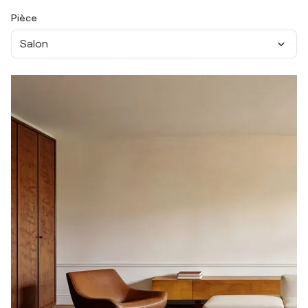
Pièce
Salon