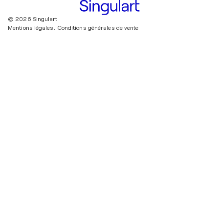
© 2026 Singulart
Mentions légales.
Conditions générales de vente