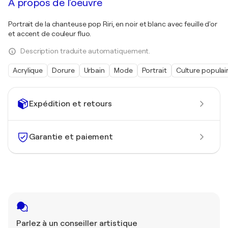
À propos de l'oeuvre
Portrait de la chanteuse pop Riri, en noir et blanc avec feuille d'or
et accent de couleur fluo.
Description traduite automatiquement.
Acrylique
Dorure
Urbain
Mode
Portrait
Culture populai
Expédition et retours
Garantie et paiement
Parlez à un conseiller artistique