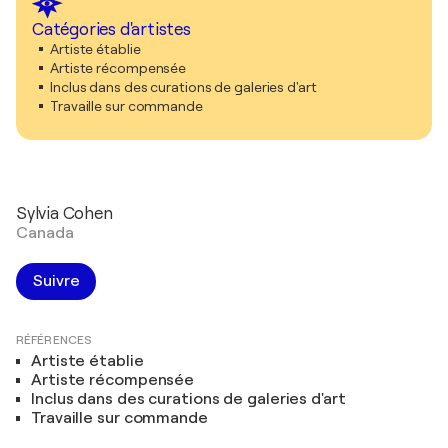
Catégories d'artistes
Artiste établie
Artiste récompensée
Inclus dans des curations de galeries d'art
Travaille sur commande
Sylvia Cohen
Canada
Suivre
RÉFÉRENCES
Artiste établie
Artiste récompensée
Inclus dans des curations de galeries d'art
Travaille sur commande