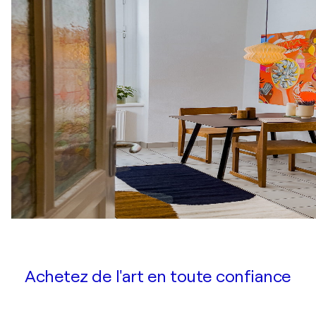
Achetez de l'art en toute confiance