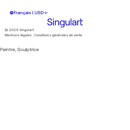
Français | USD
© 2026 Singulart
Mentions légales.
Conditions générales de vente
Peintre, Sculptrice