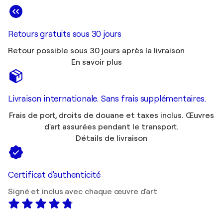
Retours gratuits sous 30 jours
Retour possible sous 30 jours après la livraison
En savoir plus
Livraison internationale. Sans frais supplémentaires.
Frais de port, droits de douane et taxes inclus. Œuvres
d'art assurées pendant le transport.
Détails de livraison
Certificat d'authenticité
Signé et inclus avec chaque œuvre d'art