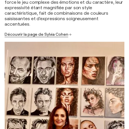
force le jeu complexe des émotions et du caractère, leur
expressivité étant magnifiée par son style
caractéristique, fait de combinaisons de couleurs
saisissantes et d'expressions soigneusement
accentuées.
Découvrir la page de Sylvia Cohen