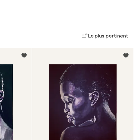
Le plus pertinent