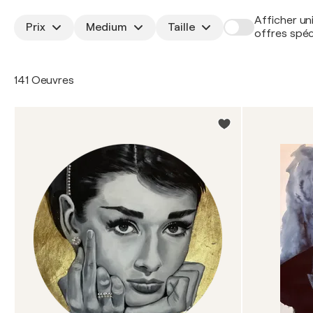
Afficher un
Prix
Medium
Taille
offres spéc
141 Oeuvres