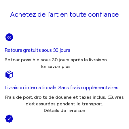
Achetez de l'art en toute confiance
Retours gratuits sous 30 jours
Retour possible sous 30 jours après la livraison
En savoir plus
Livraison internationale. Sans frais supplémentaires.
Frais de port, droits de douane et taxes inclus. Œuvres
d'art assurées pendant le transport.
Détails de livraison