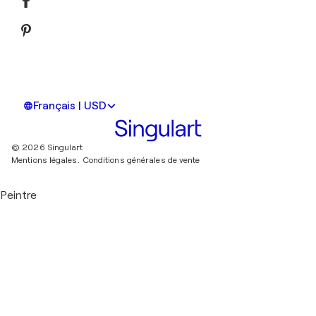
Français | USD
© 2026 Singulart
Mentions légales.
Conditions générales de vente
Peintre