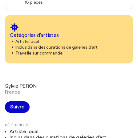
18 pièces
Catégories d'artistes
Artiste local
Inclus dans des curations de galeries d'art
Travaille sur commande
Sylvie PERON
France
Suivre
RÉFÉRENCES
Artiste local
Inclus dans des curations de galeries d'art