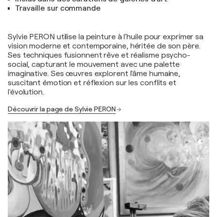
Travaille sur commande
Sylvie PERON utilise la peinture à l'huile pour exprimer sa
vision moderne et contemporaine, héritée de son père.
Ses techniques fusionnent rêve et réalisme psycho-
social, capturant le mouvement avec une palette
imaginative. Ses œuvres explorent l'âme humaine,
suscitant émotion et réflexion sur les conflits et
l'évolution.
Découvrir la page de Sylvie PERON