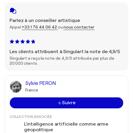
Parlez à un conseiller artistique
Appel
+33 1 76 44 06 42
ou
nous contacter
Les clients attribuent à Singulart la note de 4,9/5
Singulart a reçu la note de 4,9/5 attribuée par plus de
20 000 clients.
Sylvie PERON
France
Suivre
COLLECTION ASSOCIÉE
L'intelligence artificielle comme arme
géopolitique