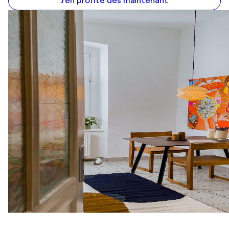
J'en profite dès maintenant