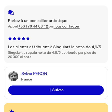
Parlez à un conseiller artistique
Appel
+33 1 76 44 06 42
ou
nous contacter
Les clients attribuent à Singulart la note de 4,9/5
Singulart a reçu la note de 4,9/5 attribuée par plus de
20 000 clients.
Sylvie PERON
France
Suivre