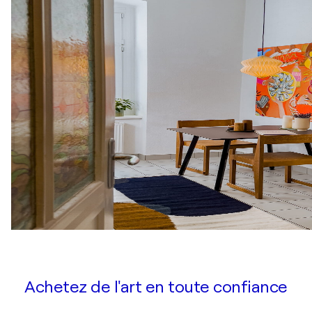
Achetez de l'art en toute confiance