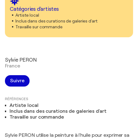
Catégories d'artistes
Artiste local
Inclus dans des curations de galeries d'art
Travaille sur commande
Sylvie PERON
France
Suivre
RÉFÉRENCES
Artiste local
Inclus dans des curations de galeries d'art
Travaille sur commande
Sylvie PERON utilise la peinture à l'huile pour exprimer sa