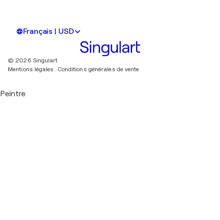
Français | USD
© 2026 Singulart
Mentions légales.
Conditions générales de vente
Peintre