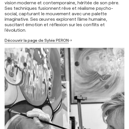
vision moderne et contemporaine, héritée de son père.
Ses techniques fusionnent rêve et réalisme psycho-
social, capturant le mouvement avec une palette
imaginative. Ses œuvres explorent l'âme humaine,
suscitant émotion et réflexion sur les conflits et
l'évolution.
Découvrir la page de Sylvie PERON