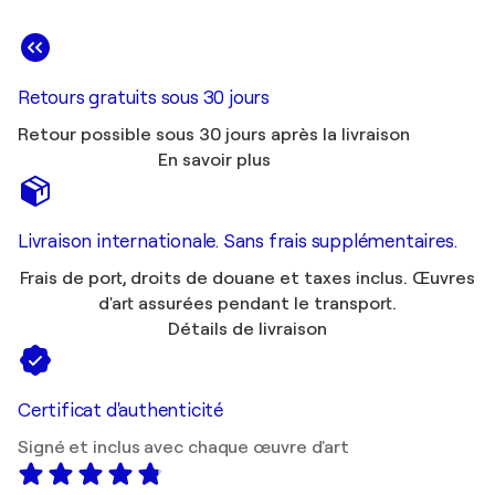
Retours gratuits sous 30 jours
Retour possible sous 30 jours après la livraison
En savoir plus
Livraison internationale. Sans frais supplémentaires.
Frais de port, droits de douane et taxes inclus. Œuvres
d'art assurées pendant le transport.
Détails de livraison
Certificat d'authenticité
Signé et inclus avec chaque œuvre d'art