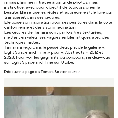
jamais planifiée ni tracée à partir de photos, mais
instinctive, avec pour objectif de toujours créer la
beauté. Elle refuse les règles et apprécie le style libre qui
transparaît dans ses œuvres.
Elle puise son inspiration pour ses peintures dans la côte
californienne et dans son imagination.
Les œuvres de Tamara sont parfois très texturées,
mettant en valeur ses vagues emblématiques avec des
techniques mixtes.
Tamara a reçu dans le passé deux prix de la galerie «
Light Space and Time » pour « Abstracts » 2012 et
2023. Pour voir les gagnants du concours, rendez-vous
sur Light Space and Time sur Utube.
Découvrir la page de Tamara Bettencourt