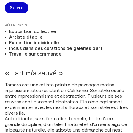
Suivre
RÉFÉRENCES
Exposition collective
Artiste établie
Exposition individuelle
Inclus dans des curations de galeries d'art
Travaille sur commande
« L'art m'a sauvé. »
Tamara est une artiste peintre de paysages marins
impressionnistes résidant en Californie. Son style oscille
entre impressionnisme et abstraction. Plusieurs de ses
œuvres sont purement abstraites. Elle aime également
expérimenter avec les motifs floraux et son style est très
diversifié.
Autodidacte, sans formation formelle, forte d'une
grande discipline, d'un talent naturel et d'un sens aigu de
la beauté naturelle, elle adopte une démarche qui n'est