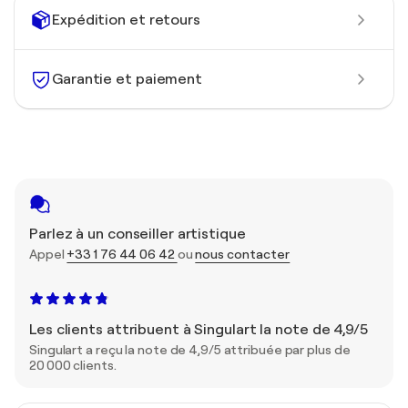
Expédition et retours
Garantie et paiement
Parlez à un conseiller artistique
Appel
+33 1 76 44 06 42
ou
nous contacter
Les clients attribuent à Singulart la note de 4,9/5
Singulart a reçu la note de 4,9/5 attribuée par plus de
20 000 clients.