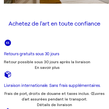
Achetez de l'art en toute confiance
Retours gratuits sous 30 jours
Retour possible sous 30 jours après la livraison
En savoir plus
Livraison internationale. Sans frais supplémentaires.
Frais de port, droits de douane et taxes inclus. Œuvres
d'art assurées pendant le transport.
Détails de livraison