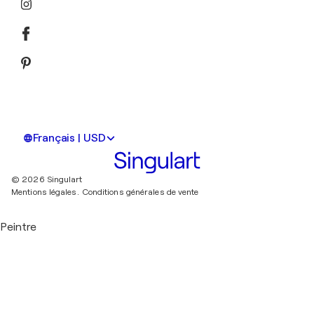
Français | USD
© 2026 Singulart
Mentions légales.
Conditions générales de vente
Peintre