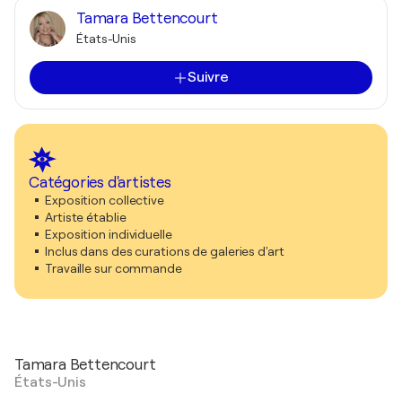
Tamara Bettencourt
États-Unis
Suivre
Catégories d'artistes
Exposition collective
Artiste établie
Exposition individuelle
Inclus dans des curations de galeries d'art
Travaille sur commande
Tamara Bettencourt
États-Unis