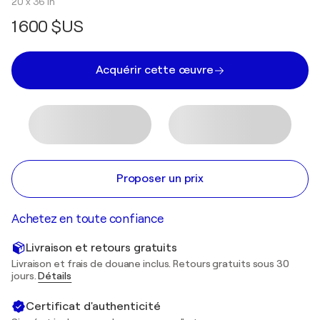
20 x 36 in
1 600 $US
Acquérir cette œuvre
Proposer un prix
Achetez en toute confiance
Livraison et retours gratuits
Livraison et frais de douane inclus. Retours gratuits sous 30
jours.
Détails
Certificat d'authenticité