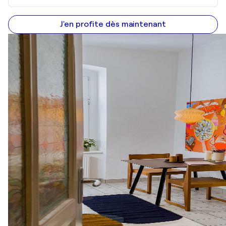
J'en profite dès maintenant