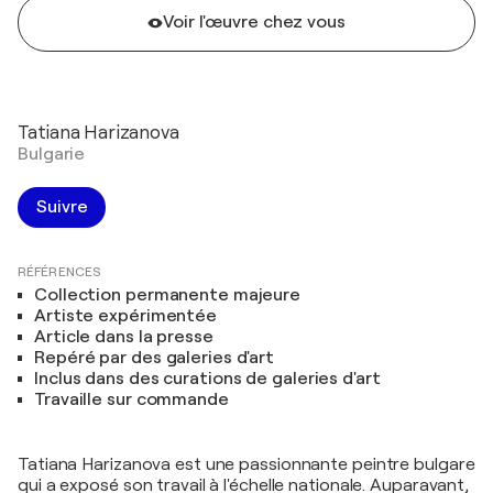
Voir l'œuvre chez vous
Tatiana Harizanova
Bulgarie
Suivre
RÉFÉRENCES
Collection permanente majeure
Artiste expérimentée
Article dans la presse
Repéré par des galeries d'art
Inclus dans des curations de galeries d'art
Travaille sur commande
Tatiana Harizanova est une passionnante peintre bulgare
qui a exposé son travail à l'échelle nationale. Auparavant,