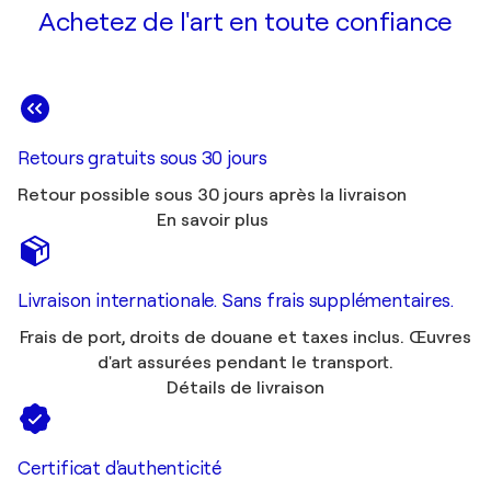
Achetez de l'art en toute confiance
Retours gratuits sous 30 jours
Retour possible sous 30 jours après la livraison
En savoir plus
Livraison internationale. Sans frais supplémentaires.
Frais de port, droits de douane et taxes inclus. Œuvres
d'art assurées pendant le transport.
Détails de livraison
Certificat d'authenticité