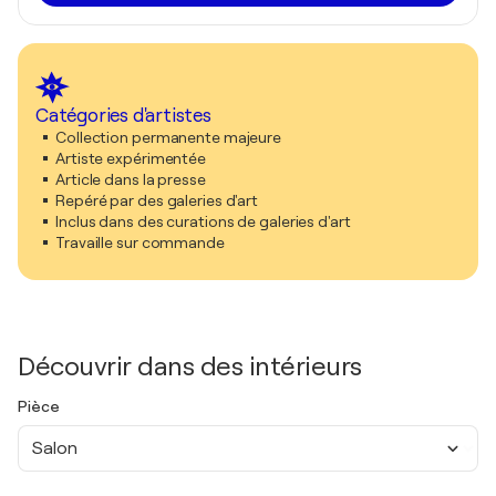
Catégories d'artistes
Collection permanente majeure
Artiste expérimentée
Article dans la presse
Repéré par des galeries d'art
Inclus dans des curations de galeries d'art
Travaille sur commande
Découvrir dans des intérieurs
Pièce
Salon