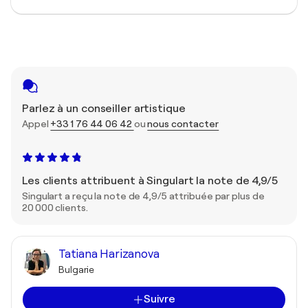
Parlez à un conseiller artistique
Appel
+33 1 76 44 06 42
ou
nous contacter
Les clients attribuent à Singulart la note de 4,9/5
Singulart a reçu la note de 4,9/5 attribuée par plus de
20 000 clients.
Tatiana Harizanova
Bulgarie
Suivre