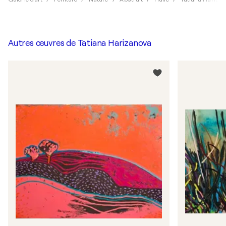
Autres œuvres de
Tatiana Harizanova