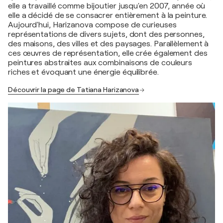
elle a travaillé comme bijoutier jusqu'en 2007, année où
elle a décidé de se consacrer entièrement à la peinture.
Aujourd'hui, Harizanova compose de curieuses
représentations de divers sujets, dont des personnes,
des maisons, des villes et des paysages. Parallèlement à
ces œuvres de représentation, elle crée également des
peintures abstraites aux combinaisons de couleurs
riches et évoquant une énergie équilibrée.
Découvrir la page de Tatiana Harizanova