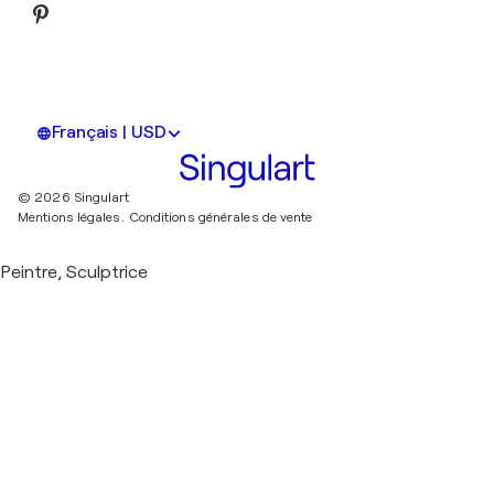
Français | USD
© 2026 Singulart
Mentions légales.
Conditions générales de vente
Peintre, Sculptrice