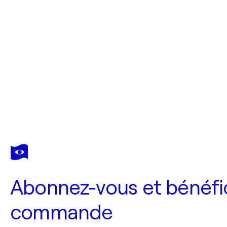
Abonnez-vous et bénéfic
commande