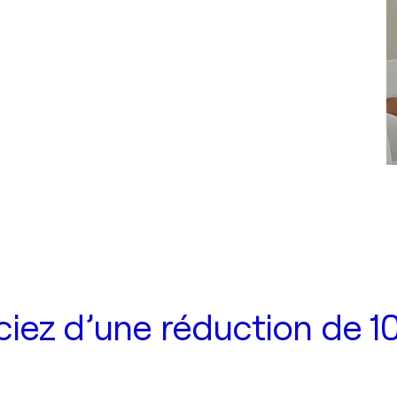
iez d’une réduction de 10