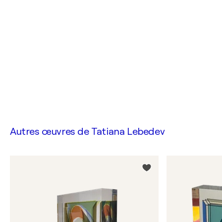
Autres œuvres de
Tatiana Lebedev