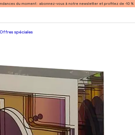
endances du moment :
abonnez-vous à notre newsletter et profitez de -10 
Offres spéciales