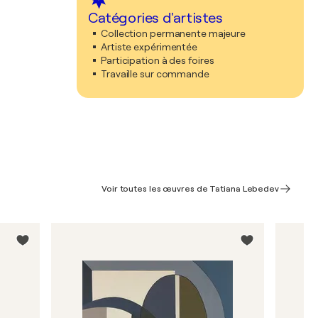
Catégories d'artistes
Collection permanente majeure
Artiste expérimentée
Participation à des foires
Travaille sur commande
Voir toutes les œuvres de Tatiana Lebedev