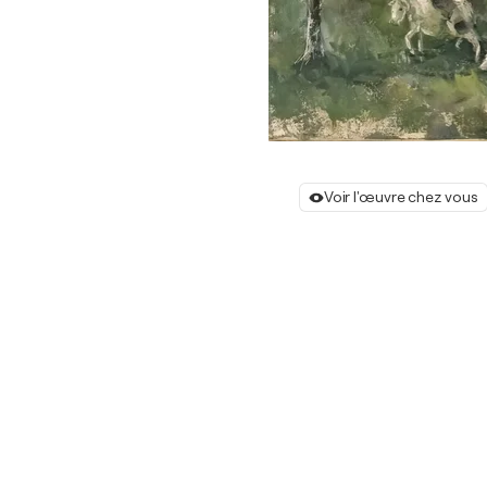
Voir l'œuvre chez vous