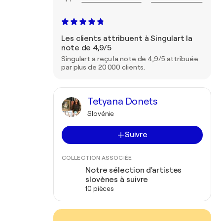
Les clients attribuent à Singulart la
note de 4,9/5
Singulart a reçu la note de 4,9/5 attribuée
par plus de 20 000 clients.
Tetyana Donets
Slovénie
Suivre
COLLECTION ASSOCIÉE
Notre sélection d'artistes
slovènes à suivre
10 pièces