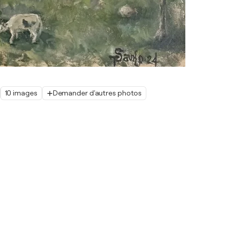
10 images
Demander d'autres photos