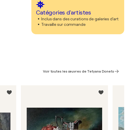
Catégories d'artistes
Inclus dans des curations de galeries d'art
Travaille sur commande
Voir toutes les œuvres de Tetyana Donets