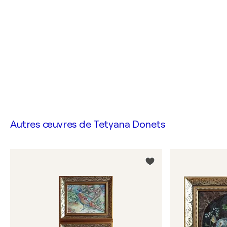
Autres œuvres de
Tetyana Donets