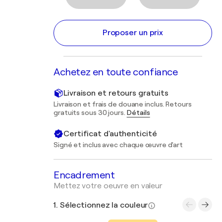
Proposer un prix
Achetez en toute confiance
Livraison et retours gratuits
Livraison et frais de douane inclus. Retours
gratuits sous 30 jours.
Détails
Certificat d'authenticité
Signé et inclus avec chaque œuvre d'art
Encadrement
Mettez votre oeuvre en valeur
1. Sélectionnez la couleur