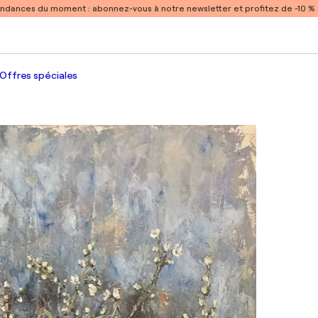
endances du moment :
abonnez-vous à notre newsletter et profitez de -10 
Offres spéciales