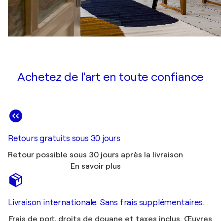
Achetez de l'art en toute confiance
Retours gratuits sous 30 jours
Retour possible sous 30 jours après la livraison
En savoir plus
Livraison internationale. Sans frais supplémentaires.
Frais de port, droits de douane et taxes inclus. Œuvres