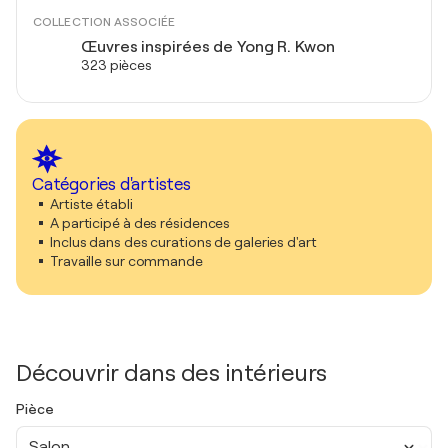
COLLECTION ASSOCIÉE
Œuvres inspirées de Yong R. Kwon
323 pièces
Catégories d'artistes
Artiste établi
A participé à des résidences
Inclus dans des curations de galeries d'art
Travaille sur commande
Découvrir dans des intérieurs
Pièce
Salon