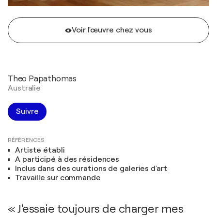
Voir l'œuvre chez vous
Theo Papathomas
Australie
Suivre
RÉFÉRENCES
Artiste établi
A participé à des résidences
Inclus dans des curations de galeries d'art
Travaille sur commande
« J'essaie toujours de charger mes