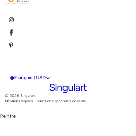
bancaire
Français | USD
© 2026 Singulart
Mentions légales.
Conditions générales de vente
Peintre