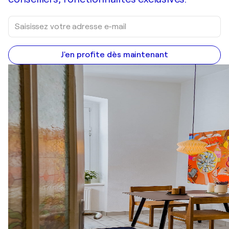
J'en profite dès maintenant