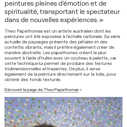
peintures pleines d'émotion et de
spiritualité, transportant le spectateur
dans de nouvelles expériences. »
Theo Papathomas est un artiste australien dont les
peintures ont été exposées à l'échelle nationale. Sa série
actuelle de paysages présente des pétales et des
confettis vibrants, mais il préfère également créer de
manière abstraite. Les papathomes créent le plus
souvent à l'aide d'huiles avec un couteau à palette, car
cette technique lui permet de produire des textures
tridimensionnelles attrayantes. De plus, il verse
également de la peinture directement sur la toile, pour
obtenir des fonds texturés.
Découvrir la page de Theo Papathomas