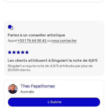
Parlez à un conseiller artistique
Appel
+33 1 76 44 06 42
ou
nous contacter
Les clients attribuent à Singulart la note de 4,9/5
Singulart a reçu la note de 4,9/5 attribuée par plus de
20 000 clients.
Theo Papathomas
Australie
Suivre