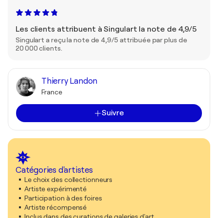
Les clients attribuent à Singulart la note de 4,9/5
Singulart a reçu la note de 4,9/5 attribuée par plus de
20 000 clients.
Thierry Landon
France
Suivre
Catégories d'artistes
Le choix des collectionneurs
Artiste expérimenté
Participation à des foires
Artiste récompensé
Inclus dans des curations de galeries d'art