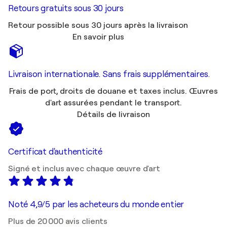
Retours gratuits sous 30 jours
Retour possible sous 30 jours après la livraison
En savoir plus
Livraison internationale. Sans frais supplémentaires.
Frais de port, droits de douane et taxes inclus. Œuvres
d'art assurées pendant le transport.
Détails de livraison
Certificat d'authenticité
Signé et inclus avec chaque œuvre d'art
Noté 4,9/5 par les acheteurs du monde entier
Plus de 20 000 avis clients