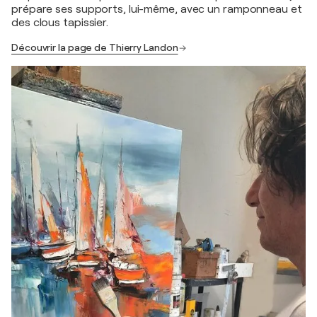
prépare ses supports, lui-même, avec un ramponneau et
des clous tapissier.
Découvrir la page de Thierry Landon