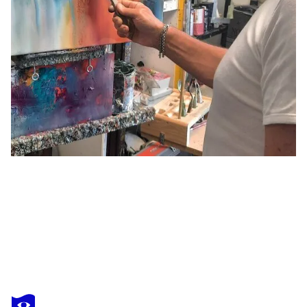
THIERRY LANDON