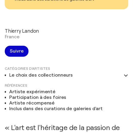
Thierry Landon
France
Suivre
CATÉGORIES D'ARTISTES
Le choix des collectionneurs
RÉFÉRENCES
Artiste expérimenté
Participation à des foires
Artiste récompensé
Inclus dans des curations de galeries d'art
« L'art est l'héritage de la passion de