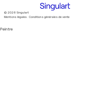
© 2026 Singulart
Mentions légales.
Conditions générales de vente
Peintre