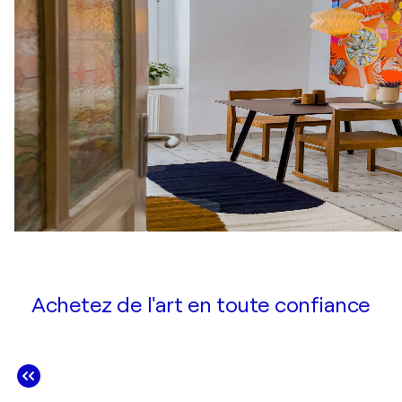
Achetez de l'art en toute confiance