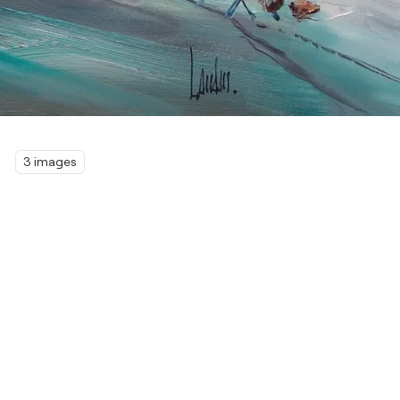
3 images