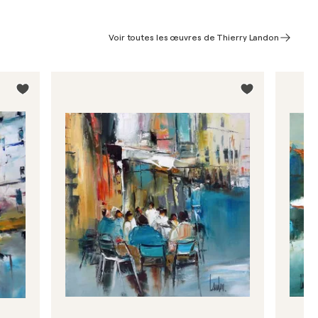
Voir toutes les œuvres de Thierry Landon