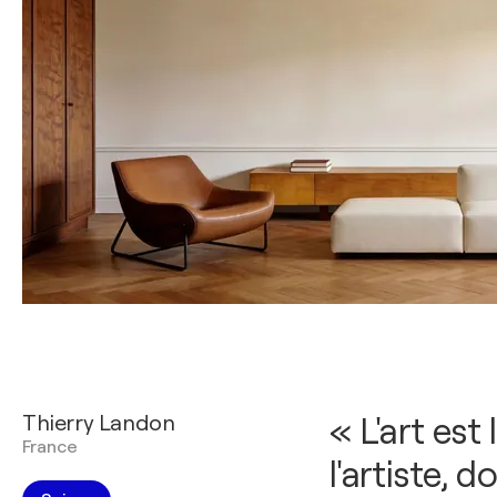
Thierry Landon
« L'art est
France
l'artiste, 