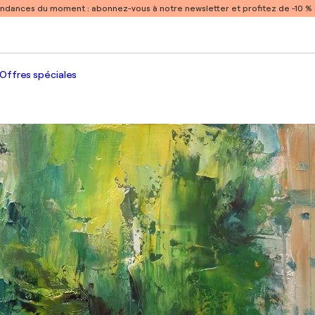
endances du moment :
abonnez-vous à notre newsletter et profitez de -10 
Offres spéciales