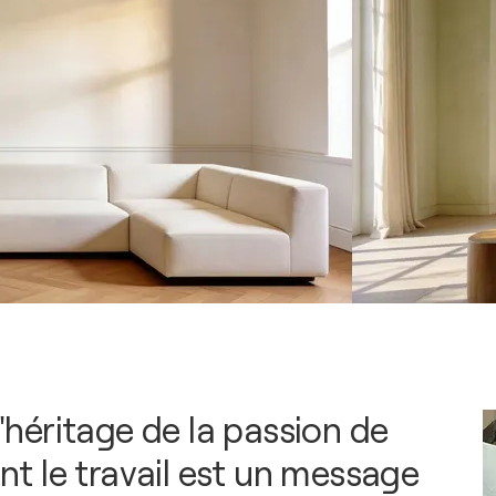
 l'héritage de la passion de
dont le travail est un message