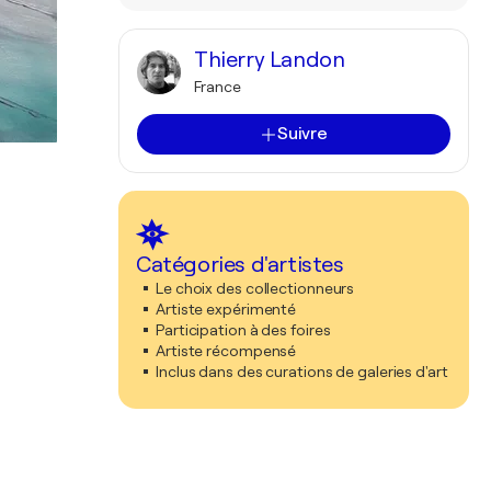
Thierry Landon
France
Suivre
Catégories d'artistes
Le choix des collectionneurs
Artiste expérimenté
Participation à des foires
Artiste récompensé
Inclus dans des curations de galeries d'art