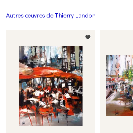
Autres œuvres de
Thierry Landon