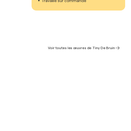
Travaille sur commande
Voir toutes les œuvres de Tiny De Bruin