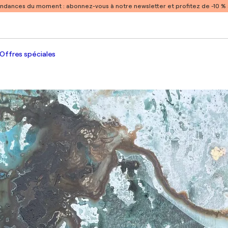
endances du moment :
abonnez-vous à notre newsletter et profitez de -10 
Offres spéciales