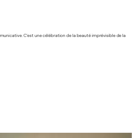
unicative. C'est une célébration de la beauté imprévisible de la