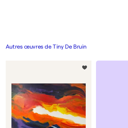
Autres œuvres de
Tiny De Bruin