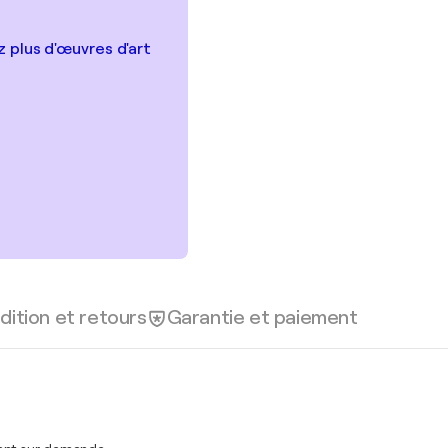
 plus d'œuvres d'art
dition et retours
Garantie et paiement