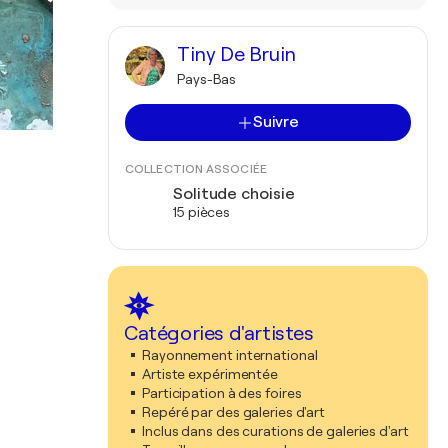
Tiny De Bruin
Pays-Bas
Suivre
COLLECTION ASSOCIÉE
Solitude choisie
15 pièces
Catégories d'artistes
Rayonnement international
Artiste expérimentée
Participation à des foires
Repéré par des galeries d'art
Inclus dans des curations de galeries d'art