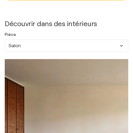
Découvrir dans des intérieurs
Pièce
Salon