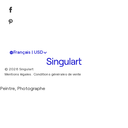
Français | USD
© 2026 Singulart
Mentions légales.
Conditions générales de vente
Peintre, Photographe