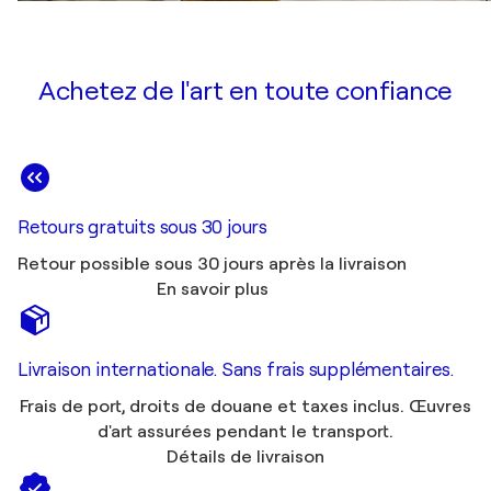
Achetez de l'art en toute confiance
Retours gratuits sous 30 jours
Retour possible sous 30 jours après la livraison
En savoir plus
Livraison internationale. Sans frais supplémentaires.
Frais de port, droits de douane et taxes inclus. Œuvres
d'art assurées pendant le transport.
Détails de livraison