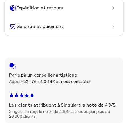
Expédition et retours
Garantie et paiement
Parlez à un conseiller artistique
Appel
+33 1 76 44 06 42
ou
nous contacter
Les clients attribuent à Singulart la note de 4,9/5
Singulart a reçu la note de 4,9/5 attribuée par plus de
20 000 clients.