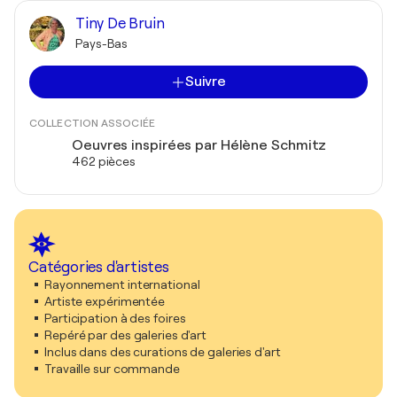
Tiny De Bruin
Pays-Bas
Suivre
COLLECTION ASSOCIÉE
Oeuvres inspirées par Hélène Schmitz
462 pièces
Catégories d'artistes
Rayonnement international
Artiste expérimentée
Participation à des foires
Repéré par des galeries d'art
Inclus dans des curations de galeries d'art
Travaille sur commande