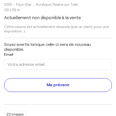
2019
• Pays-Bas
•
Acrylique, Résine sur Toile
39 x 59 in
Actuellement non disponible à la vente
Cette oeuvre est actuellement réservée (par un client, pour une
exposition...).
Soyez avertis lorsque celle-ci sera de nouveau
disponible.
Email
Me prévenir
23 images