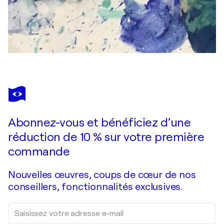
Abonnez-vous et bénéficiez d’une
réduction de 10 % sur votre première
commande
Nouvelles œuvres, coups de cœur de nos
conseillers, fonctionnalités exclusives.