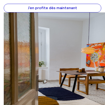
J'en profite dès maintenant