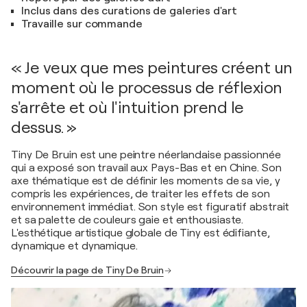
Inclus dans des curations de galeries d'art
Travaille sur commande
« Je veux que mes peintures créent un
moment où le processus de réflexion
s'arrête et où l'intuition prend le
dessus. »
Tiny De Bruin est une peintre néerlandaise passionnée
qui a exposé son travail aux Pays-Bas et en Chine. Son
axe thématique est de définir les moments de sa vie, y
compris les expériences, de traiter les effets de son
environnement immédiat. Son style est figuratif abstrait
et sa palette de couleurs gaie et enthousiaste.
L'esthétique artistique globale de Tiny est édifiante,
dynamique et dynamique.
Découvrir la page de Tiny De Bruin