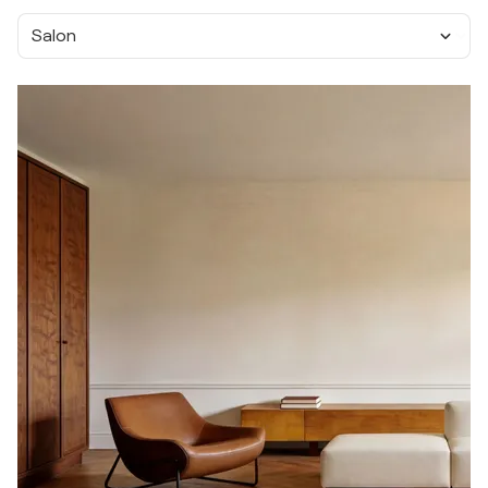
Salon