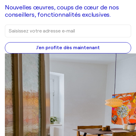
Nouvelles œuvres, coups de cœur de nos
conseillers, fonctionnalités exclusives.
J'en profite dès maintenant