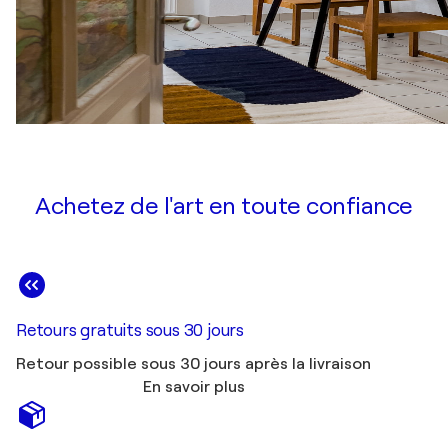
Achetez de l'art en toute confiance
Retours gratuits sous 30 jours
Retour possible sous 30 jours après la livraison
En savoir plus