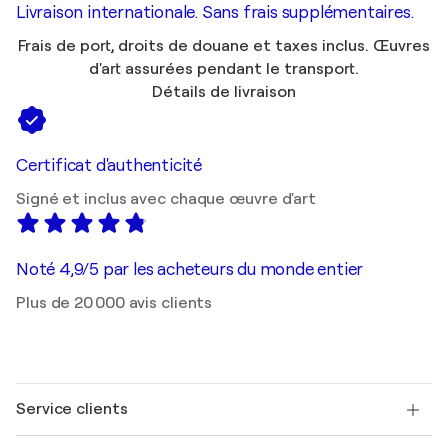
Livraison internationale. Sans frais supplémentaires.
Frais de port, droits de douane et taxes inclus. Œuvres
d'art assurées pendant le transport.
Détails de livraison
Certificat d'authenticité
Signé et inclus avec chaque œuvre d'art
Noté 4,9/5 par les acheteurs du monde entier
Plus de 20 000 avis clients
Service clients
Nous contacter