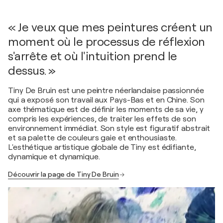
« Je veux que mes peintures créent un
moment où le processus de réflexion
s'arrête et où l'intuition prend le
dessus. »
Tiny De Bruin est une peintre néerlandaise passionnée
qui a exposé son travail aux Pays-Bas et en Chine. Son
axe thématique est de définir les moments de sa vie, y
compris les expériences, de traiter les effets de son
environnement immédiat. Son style est figuratif abstrait
et sa palette de couleurs gaie et enthousiaste.
L'esthétique artistique globale de Tiny est édifiante,
dynamique et dynamique.
Découvrir la page de Tiny De Bruin