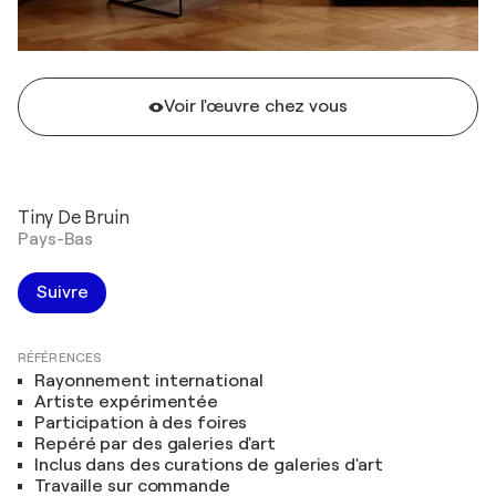
Voir l'œuvre chez vous
Tiny De Bruin
Pays-Bas
Suivre
RÉFÉRENCES
Rayonnement international
Artiste expérimentée
Participation à des foires
Repéré par des galeries d'art
Inclus dans des curations de galeries d'art
Travaille sur commande