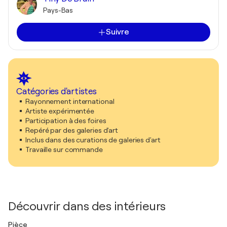
Pays-Bas
Suivre
Catégories d'artistes
Rayonnement international
Artiste expérimentée
Participation à des foires
Repéré par des galeries d'art
Inclus dans des curations de galeries d'art
Travaille sur commande
Découvrir dans des intérieurs
Pièce