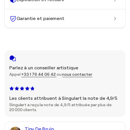
Garantie et paiement
Parlez à un conseiller artistique
Appel
+33 1 76 44 06 42
ou
nous contacter
Les clients attribuent à Singulart la note de 4,9/5
Singulart a reçu la note de 4,9/5 attribuée par plus de
20 000 clients.
Tiny De Bruin