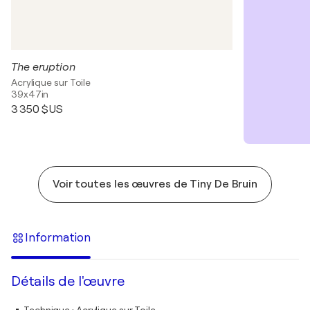
The eruption
Acrylique sur Toile
39x47in
3 350 $US
Voir toutes les œuvres de Tiny De Bruin
Information
Détails de l'œuvre