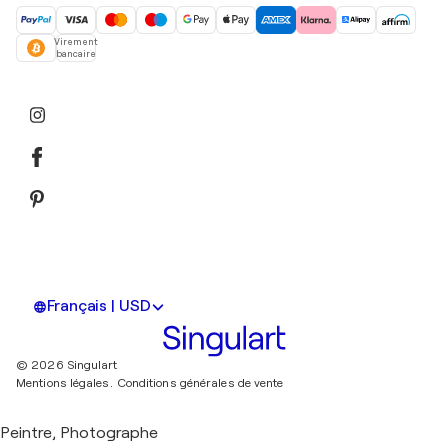
Virement
bancaire
Français | USD
© 2026 Singulart
Mentions légales.
Conditions générales de vente
Peintre, Photographe