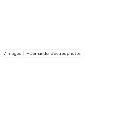
7 images
Demander d'autres photos