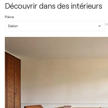
Découvrir dans des intérieurs
Pièce
O
Salon