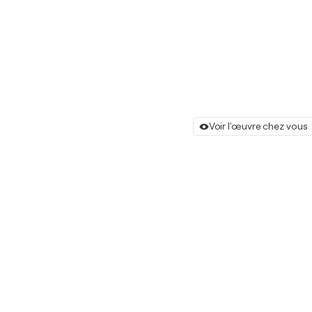
Voir l'œuvre chez vous