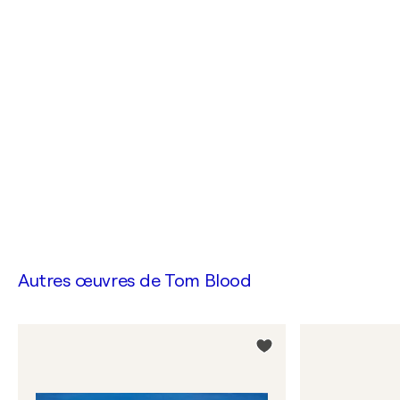
Autres œuvres de
Tom Blood