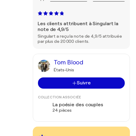
Les clients attribuent à Singulart la
note de 4,9/5
Singulart a reçu la note de 4,9/5 attribuée
par plus de 20 000 clients.
Tom Blood
États-Unis
Suivre
COLLECTION ASSOCIÉE
La poésie des couples
24 pièces