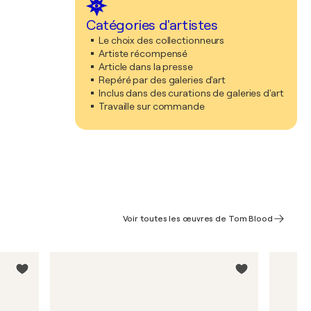
Catégories d'artistes
Le choix des collectionneurs
Artiste récompensé
Article dans la presse
Repéré par des galeries d'art
Inclus dans des curations de galeries d'art
Travaille sur commande
Voir toutes les œuvres de Tom Blood