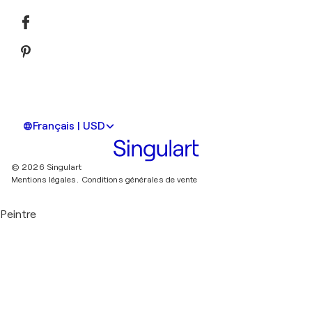
Français | USD
© 2026 Singulart
Mentions légales.
Conditions générales de vente
Peintre