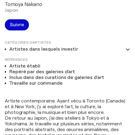
Tomoya Nakano
Japon
Suivre
CATÉGORIES D'ARTISTES
Artistes dans lesquels investir
RÉFÉRENCES
Artiste établi
Repéré par des galeries d'art
Inclus dans des curations de galeries d'art
Travaille sur commande
Artiste contemporaine. Ayant vécu à Toronto (Canada)
et à New York, j'y ai exploré l'art, la culture, la
photographie, la musique et bien plus encore.
De retour au Japon, j'ai des ateliers à Tokyo et à
Yokohama. Je travaille sur plusieurs séries, notamment
des portraits abstraits, des œuvres animalières, des