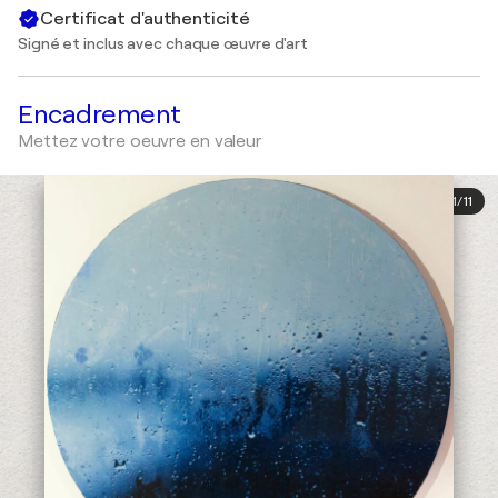
Certificat d'authenticité
Signé et inclus avec chaque œuvre d'art
Encadrement
Mettez votre oeuvre en valeur
1
/
11