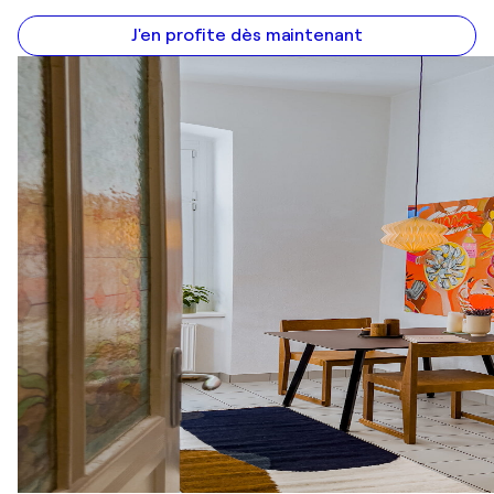
J'en profite dès maintenant