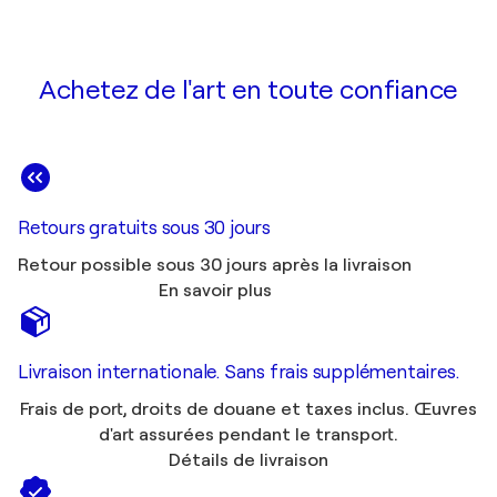
Achetez de l'art en toute confiance
Retours gratuits sous 30 jours
Retour possible sous 30 jours après la livraison
En savoir plus
Livraison internationale. Sans frais supplémentaires.
Frais de port, droits de douane et taxes inclus. Œuvres
d'art assurées pendant le transport.
Détails de livraison