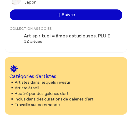
Japon
Suivre
COLLECTION ASSOCIÉE
Art spirituel = âmes astucieuses. PLUIE
32 pièces
Catégories d'artistes
Artistes dans lesquels investir
Artiste établi
Repéré par des galeries d'art
Inclus dans des curations de galeries d'art
Travaille sur commande