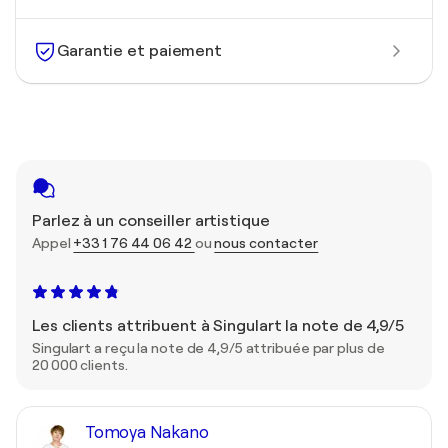
Garantie et paiement
Parlez à un conseiller artistique
Appel
+33 1 76 44 06 42
ou
nous contacter
Les clients attribuent à Singulart la note de 4,9/5
Singulart a reçu la note de 4,9/5 attribuée par plus de
20 000 clients.
Tomoya Nakano