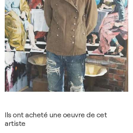
Ils ont acheté une oeuvre de cet
artiste