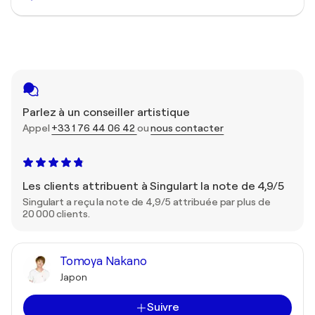
Parlez à un conseiller artistique
Appel
+33 1 76 44 06 42
ou
nous contacter
Les clients attribuent à Singulart la note de 4,9/5
Singulart a reçu la note de 4,9/5 attribuée par plus de
20 000 clients.
Tomoya Nakano
Japon
Suivre