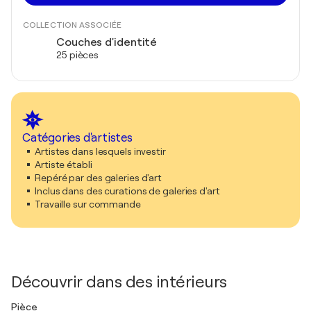
COLLECTION ASSOCIÉE
Couches d'identité
25 pièces
Catégories d'artistes
Artistes dans lesquels investir
Artiste établi
Repéré par des galeries d'art
Inclus dans des curations de galeries d'art
Travaille sur commande
Découvrir dans des intérieurs
Pièce