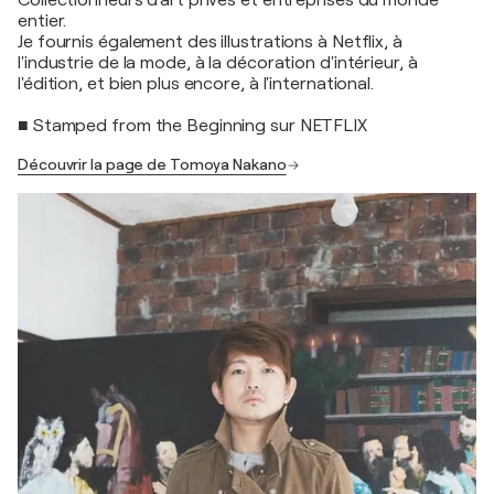
Collectionneurs d'art privés et entreprises du monde
entier.
Je fournis également des illustrations à Netflix, à
l'industrie de la mode, à la décoration d'intérieur, à
l'édition, et bien plus encore, à l'international.
■ Stamped from the Beginning sur NETFLIX
Découvrir la page de Tomoya Nakano