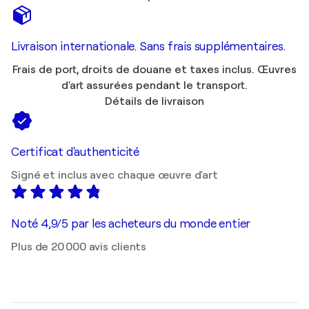
Livraison internationale. Sans frais supplémentaires.
Frais de port, droits de douane et taxes inclus. Œuvres
d'art assurées pendant le transport.
Détails de livraison
Certificat d'authenticité
Signé et inclus avec chaque œuvre d'art
Noté 4,9/5 par les acheteurs du monde entier
Plus de 20 000 avis clients