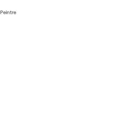
Peintre