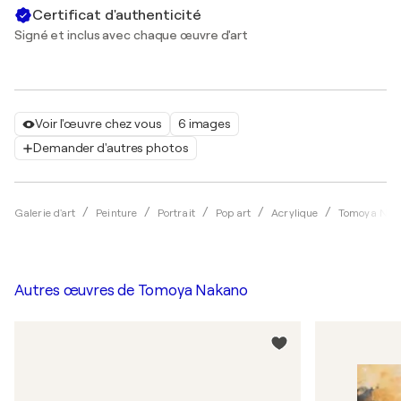
Certificat d'authenticité
Signé et inclus avec chaque œuvre d'art
Voir l'œuvre chez vous
6 images
Demander d'autres photos
Galerie d'art
Peinture
Portrait
Pop art
Acrylique
Tomoya Nak
Autres œuvres de
Tomoya Nakano