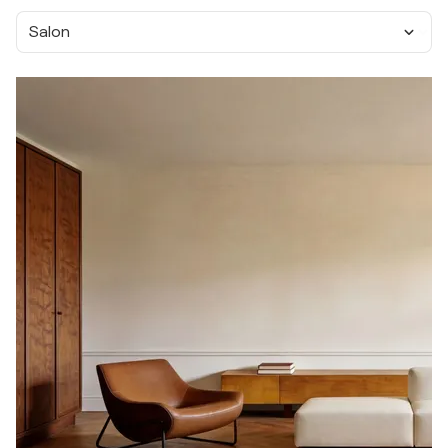
Salon