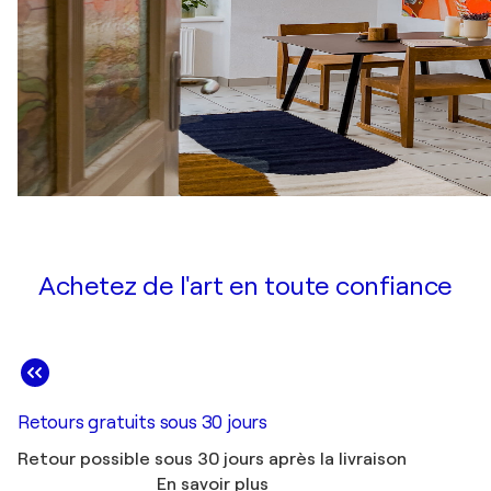
Achetez de l'art en toute confiance
Retours gratuits sous 30 jours
Retour possible sous 30 jours après la livraison
En savoir plus