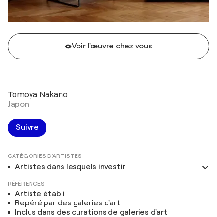
Voir l'œuvre chez vous
Tomoya Nakano
Japon
Suivre
CATÉGORIES D'ARTISTES
Artistes dans lesquels investir
RÉFÉRENCES
Artiste établi
Repéré par des galeries d'art
Inclus dans des curations de galeries d'art