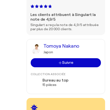
Les clients attribuent à Singulart la
note de 4,9/5
Singulart a reçu la note de 4,9/5 attribuée
par plus de 20 000 clients.
Tomoya Nakano
Japon
Suivre
COLLECTION ASSOCIÉE
Bureau au top
15 pièces