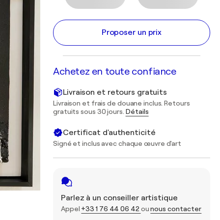
Proposer un prix
Achetez en toute confiance
Livraison et retours gratuits
Livraison et frais de douane inclus. Retours
gratuits sous 30 jours.
Détails
Certificat d'authenticité
Signé et inclus avec chaque œuvre d'art
Parlez à un conseiller artistique
Appel
+33 1 76 44 06 42
ou
nous contacter