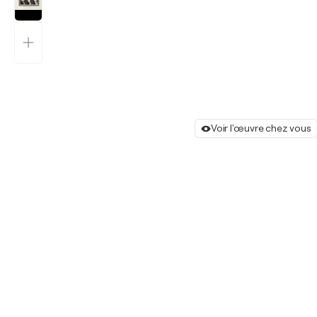
Voir l'œuvre chez vous