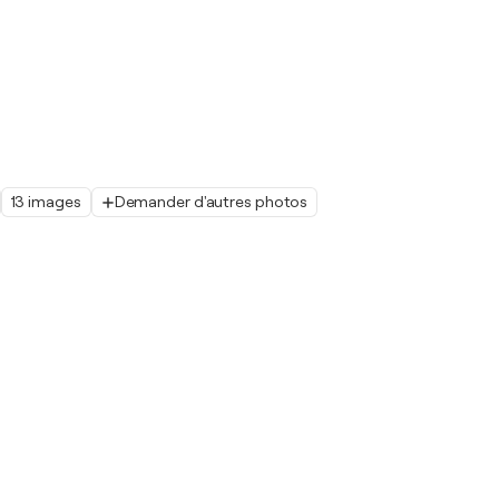
13 images
Demander d'autres photos