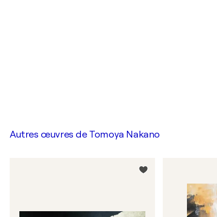
Autres œuvres de
Tomoya Nakano