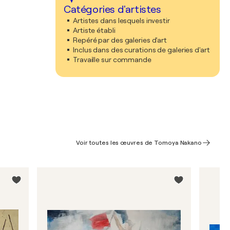
Catégories d'artistes
Artistes dans lesquels investir
Artiste établi
Repéré par des galeries d'art
Inclus dans des curations de galeries d'art
Travaille sur commande
Voir toutes les œuvres de Tomoya Nakano