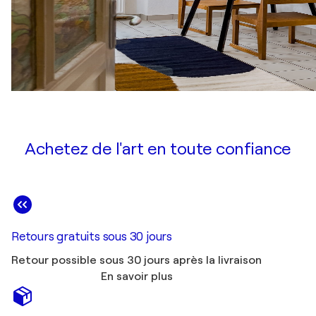
Achetez de l'art en toute confiance
Retours gratuits sous 30 jours
Retour possible sous 30 jours après la livraison
En savoir plus