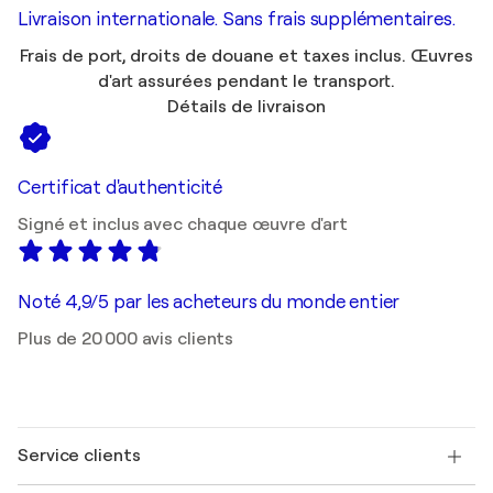
Livraison internationale. Sans frais supplémentaires.
Frais de port, droits de douane et taxes inclus. Œuvres
d'art assurées pendant le transport.
Détails de livraison
Certificat d'authenticité
Signé et inclus avec chaque œuvre d'art
Noté 4,9/5 par les acheteurs du monde entier
Plus de 20 000 avis clients
Service clients