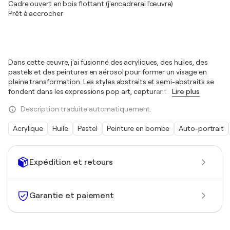
Cadre ouvert en bois flottant (j'encadrerai l'œuvre)
Prêt à accrocher
Dans cette œuvre, j'ai fusionné des acryliques, des huiles, des
pastels et des peintures en aérosol pour former un visage en
pleine transformation. Les styles abstraits et semi-abstraits se
fondent dans les expressions pop art, capturant
…
Lire plus
Description traduite automatiquement.
Acrylique
Huile
Pastel
Peinture en bombe
Auto-portrait
Expédition et retours
Garantie et paiement