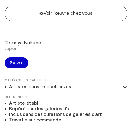
Voir l'œuvre chez vous
Tomoya Nakano
Japon
Suivre
CATÉGORIES D'ARTISTES
Artistes dans lesquels investir
RÉFÉRENCES
Artiste établi
Repéré par des galeries d'art
Inclus dans des curations de galeries d'art
Travaille sur commande