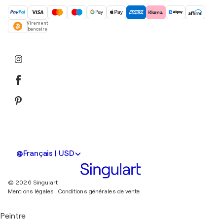
Virement
bancaire
Français | USD
© 2026 Singulart
Mentions légales.
Conditions générales de vente
Peintre