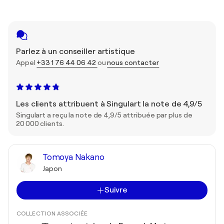
Parlez à un conseiller artistique
Appel
+33 1 76 44 06 42
ou
nous contacter
Les clients attribuent à Singulart la note de 4,9/5
Singulart a reçu la note de 4,9/5 attribuée par plus de
20 000 clients.
Tomoya Nakano
Japon
Suivre
COLLECTION ASSOCIÉE