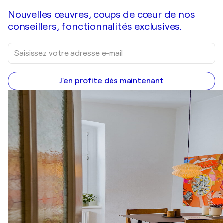
Nouvelles œuvres, coups de cœur de nos
conseillers, fonctionnalités exclusives.
J'en profite dès maintenant