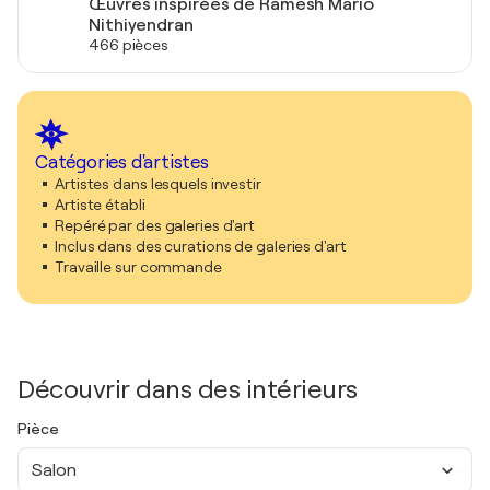
Œuvres inspirées de Ramesh Mario
Nithiyendran
466 pièces
Catégories d'artistes
Artistes dans lesquels investir
Artiste établi
Repéré par des galeries d'art
Inclus dans des curations de galeries d'art
Travaille sur commande
Découvrir dans des intérieurs
Pièce
Salon