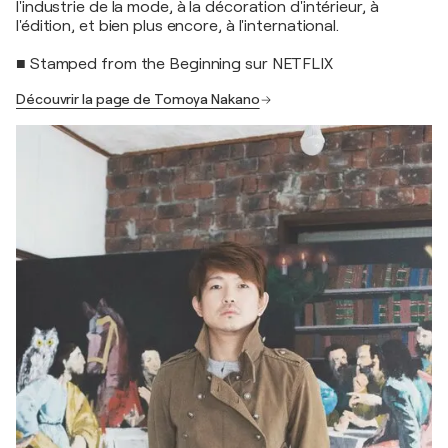
l'industrie de la mode, à la décoration d'intérieur, à
l'édition, et bien plus encore, à l'international.
■ Stamped from the Beginning sur NETFLIX
Découvrir la page de Tomoya Nakano