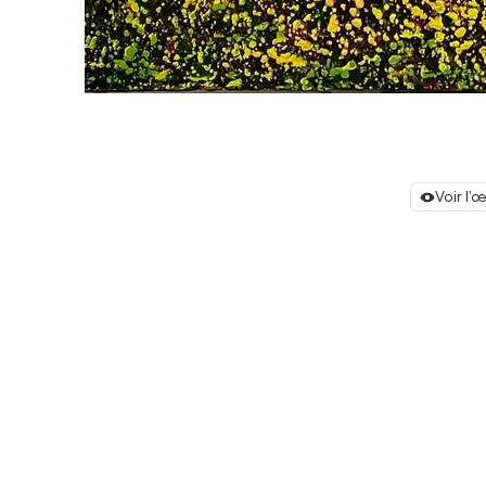
Voir l'