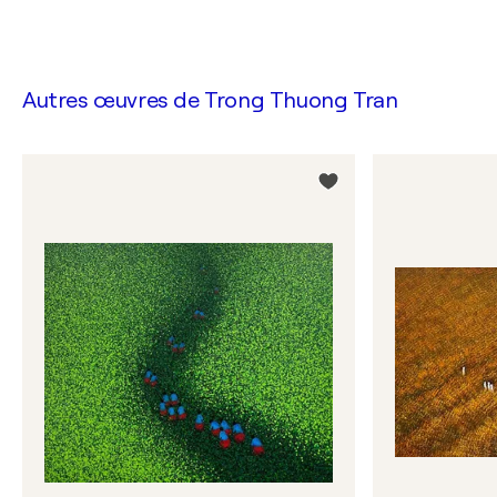
Autres œuvres de
Trong Thuong Tran