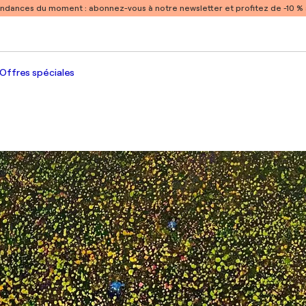
endances du moment :
abonnez-vous à notre newsletter et profitez de -10 
Offres spéciales