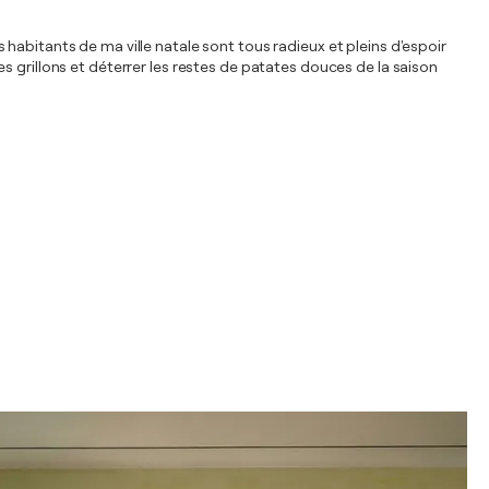
es habitants de ma ville natale sont tous radieux et pleins d'espoir
s grillons et déterrer les restes de patates douces de la saison