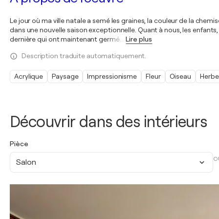
Le jour où ma ville natale a semé les graines, la couleur de la chemis
dans une nouvelle saison exceptionnelle. Quant à nous, les enfants,
dernière qui ont maintenant germé.
…
Lire plus
Description traduite automatiquement.
Acrylique
Paysage
Impressionisme
Fleur
Oiseau
Herbe
Découvrir dans des intérieurs
Pièce
O
Salon