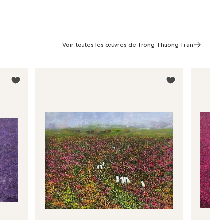
Voir toutes les œuvres de Trong Thuong Tran