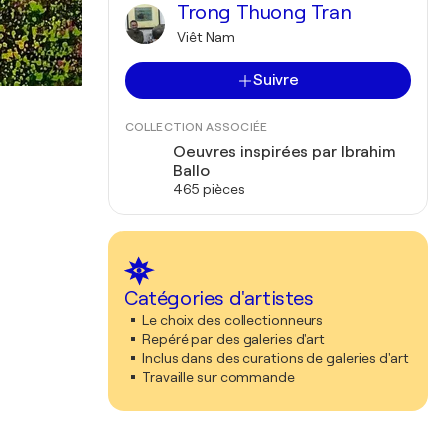
Trong Thuong Tran
Viêt Nam
Suivre
COLLECTION ASSOCIÉE
Oeuvres inspirées par Ibrahim
Ballo
465 pièces
Catégories d'artistes
Le choix des collectionneurs
Repéré par des galeries d'art
Inclus dans des curations de galeries d'art
Travaille sur commande