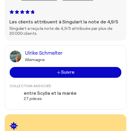
Les clients attribuent à Singulart la note de 4,9/5
Singulart a reçu la note de 4,9/5 attribuée par plus de
20 000 clients.
Ulrike Schmelter
Allemagne
Suivre
COLLECTION ASSOCIÉE
entre Scylla et la marée
27 pièces