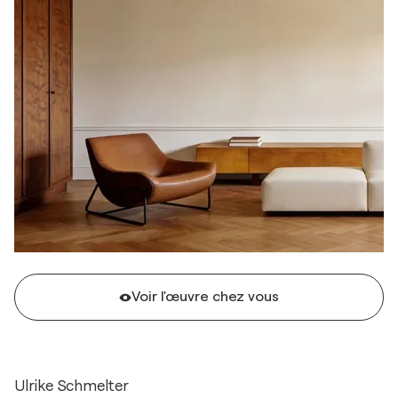
Voir l'œuvre chez vous
Ulrike Schmelter