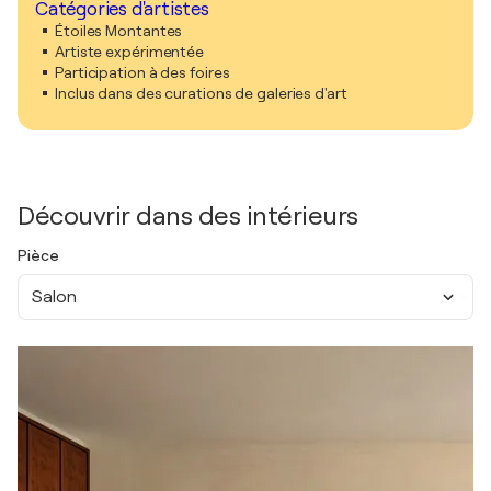
Catégories d'artistes
Étoiles Montantes
Artiste expérimentée
Participation à des foires
Inclus dans des curations de galeries d'art
Découvrir dans des intérieurs
Pièce
Salon