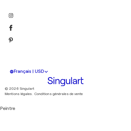
Français | USD
© 2026 Singulart
Mentions légales.
Conditions générales de vente
Peintre