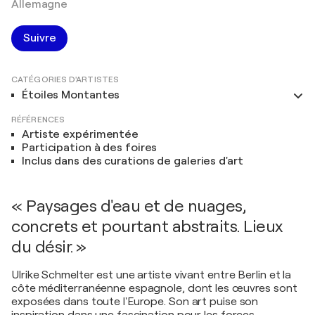
Allemagne
Suivre
CATÉGORIES D'ARTISTES
Étoiles Montantes
RÉFÉRENCES
Artiste expérimentée
Participation à des foires
Inclus dans des curations de galeries d'art
« Paysages d'eau et de nuages,
concrets et pourtant abstraits. Lieux
du désir. »
Ulrike Schmelter est une artiste vivant entre Berlin et la
côte méditerranéenne espagnole, dont les œuvres sont
exposées dans toute l'Europe. Son art puise son