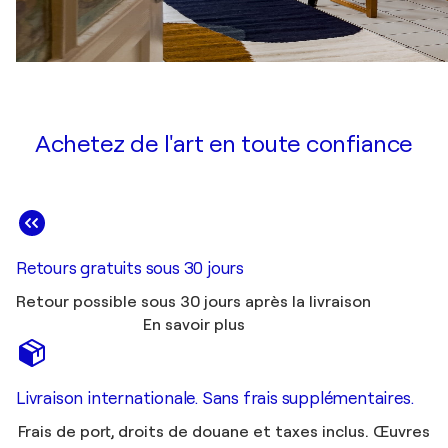
Achetez de l'art en toute confiance
Retours gratuits sous 30 jours
Retour possible sous 30 jours après la livraison
En savoir plus
Livraison internationale. Sans frais supplémentaires.
Frais de port, droits de douane et taxes inclus. Œuvres