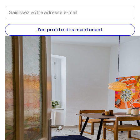
J'en profite dès maintenant