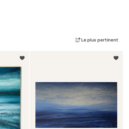
Le plus pertinent