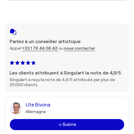
Parlez à un conseiller artistique
Appel
+33 1 76 44 06 42
ou
nous contacter
Les clients attribuent à Singulart la note de 4,9/5
Singulart a reçu la note de 4,9/5 attribuée par plus de
20 000 clients.
Ute Bivona
Allemagne
Suivre