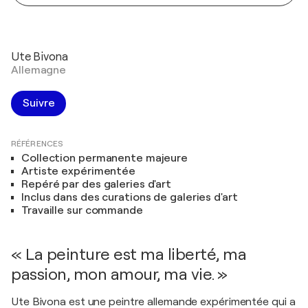
Ute Bivona
Allemagne
Suivre
RÉFÉRENCES
Collection permanente majeure
Artiste expérimentée
Repéré par des galeries d'art
Inclus dans des curations de galeries d'art
Travaille sur commande
« La peinture est ma liberté, ma
passion, mon amour, ma vie. »
Ute Bivona est une peintre allemande expérimentée qui a