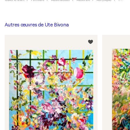
Autres œuvres de
Ute Bivona