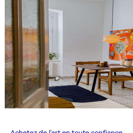
Achetez de l'art en toute confiance