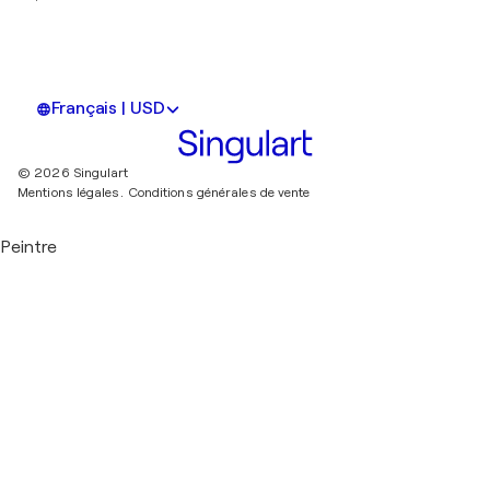
Français | USD
© 2026 Singulart
Mentions légales.
Conditions générales de vente
Peintre