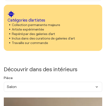
Catégories d'artistes
Collection permanente majeure
Artiste expérimentée
Repéré par des galeries d'art
Inclus dans des curations de galeries d'art
Travaille sur commande
Découvrir dans des intérieurs
Pièce
Salon