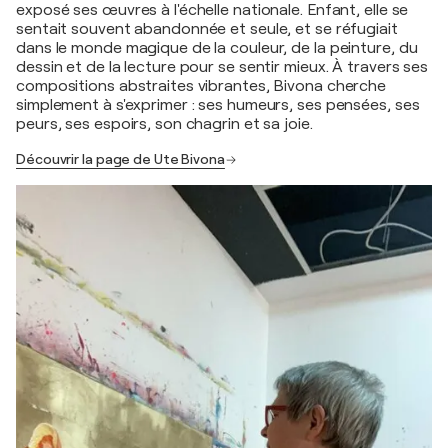
exposé ses œuvres à l'échelle nationale. Enfant, elle se
sentait souvent abandonnée et seule, et se réfugiait
dans le monde magique de la couleur, de la peinture, du
dessin et de la lecture pour se sentir mieux. À travers ses
compositions abstraites vibrantes, Bivona cherche
simplement à s'exprimer : ses humeurs, ses pensées, ses
peurs, ses espoirs, son chagrin et sa joie.
Découvrir la page de Ute Bivona