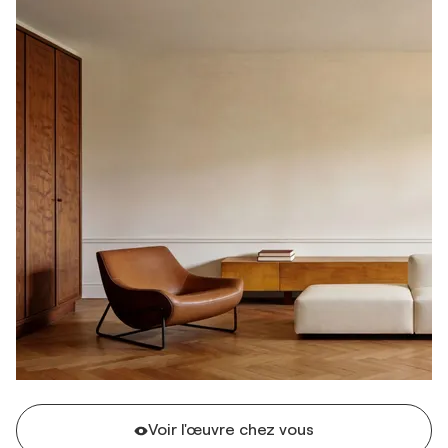
Voir l'œuvre chez vous