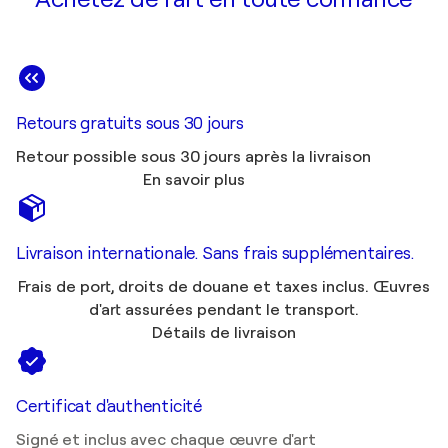
Retours gratuits sous 30 jours
Retour possible sous 30 jours après la livraison
En savoir plus
Livraison internationale. Sans frais supplémentaires.
Frais de port, droits de douane et taxes inclus. Œuvres
d'art assurées pendant le transport.
Détails de livraison
Certificat d'authenticité
Signé et inclus avec chaque œuvre d'art