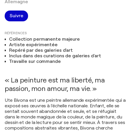
Allemagne
Suivre
RÉFÉRENCES
Collection permanente majeure
Artiste expérimentée
Repéré par des galeries d'art
Inclus dans des curations de galeries d'art
Travaille sur commande
« La peinture est ma liberté, ma
passion, mon amour, ma vie. »
Ute Bivona est une peintre allemande expérimentée qui a
exposé ses œuvres à l'échelle nationale. Enfant, elle se
sentait souvent abandonnée et seule, et se réfugiait
dans le monde magique de la couleur, de la peinture, du
dessin et de la lecture pour se sentir mieux. À travers ses
compositions abstraites vibrantes, Bivona cherche