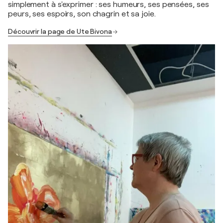
simplement à s'exprimer : ses humeurs, ses pensées, ses
peurs, ses espoirs, son chagrin et sa joie.
Découvrir la page de Ute Bivona