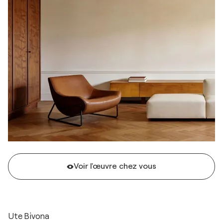
Voir l'œuvre chez vous
Ute Bivona