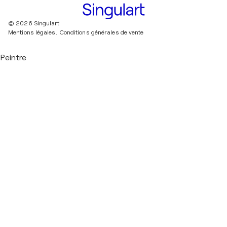
© 2026 Singulart
Mentions légales.
Conditions générales de vente
Peintre