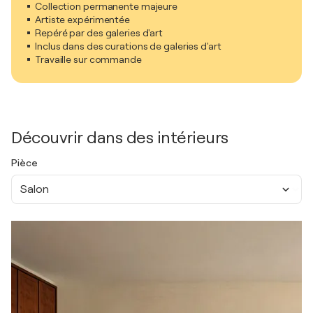
Collection permanente majeure
Artiste expérimentée
Repéré par des galeries d'art
Inclus dans des curations de galeries d'art
Travaille sur commande
Découvrir dans des intérieurs
Pièce
Salon