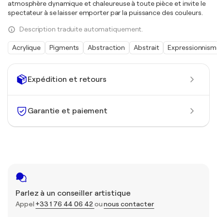
atmosphère dynamique et chaleureuse à toute pièce et invite le
spectateur à se laisser emporter par la puissance des couleurs.
Description traduite automatiquement.
Acrylique
Pigments
Abstraction
Abstrait
Expressionnism
Expédition et retours
Garantie et paiement
Parlez à un conseiller artistique
Appel
+33 1 76 44 06 42
ou
nous contacter