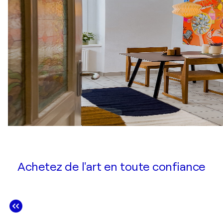
Achetez de l'art en toute confiance