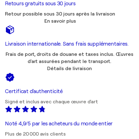
Retours gratuits sous 30 jours
Retour possible sous 30 jours après la livraison
En savoir plus
Livraison internationale. Sans frais supplémentaires.
Frais de port, droits de douane et taxes inclus. Œuvres
d'art assurées pendant le transport.
Détails de livraison
Certificat d'authenticité
Signé et inclus avec chaque œuvre d'art
Noté 4,9/5 par les acheteurs du monde entier
Plus de 20 000 avis clients