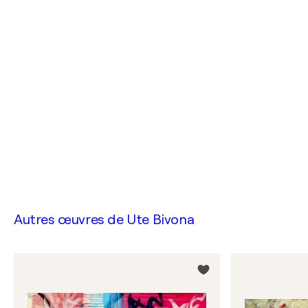
Autres œuvres de
Ute Bivona