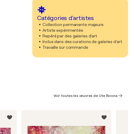
Catégories d'artistes
Collection permanente majeure
Artiste expérimentée
Repéré par des galeries d'art
Inclus dans des curations de galeries d'art
Travaille sur commande
Voir toutes les œuvres de Ute Bivona