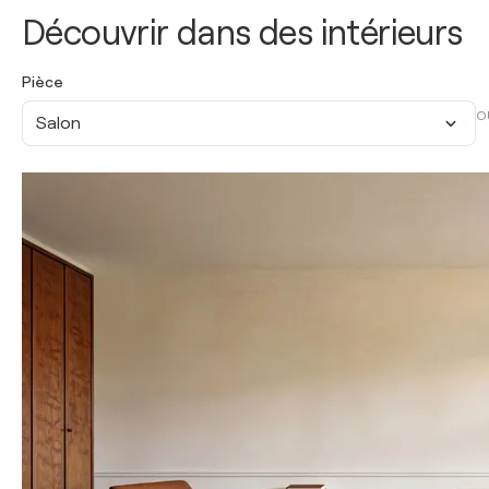
Découvrir dans des intérieurs
Pièce
O
Salon