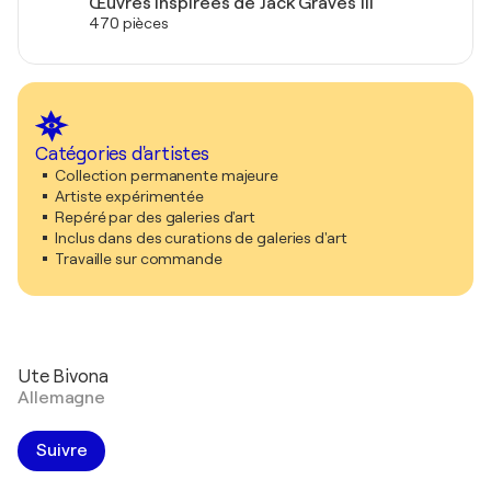
Œuvres inspirées de Jack Graves III
470 pièces
Catégories d'artistes
Collection permanente majeure
Artiste expérimentée
Repéré par des galeries d'art
Inclus dans des curations de galeries d'art
Travaille sur commande
Ute Bivona
Allemagne
Suivre