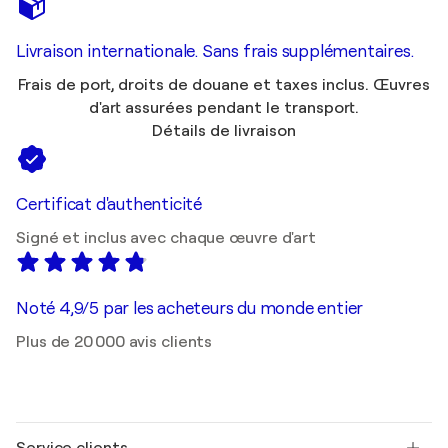
Livraison internationale. Sans frais supplémentaires.
Frais de port, droits de douane et taxes inclus. Œuvres
d'art assurées pendant le transport.
Détails de livraison
Certificat d'authenticité
Signé et inclus avec chaque œuvre d'art
Noté 4,9/5 par les acheteurs du monde entier
Plus de 20 000 avis clients
Service clients