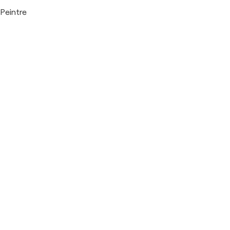
Peintre