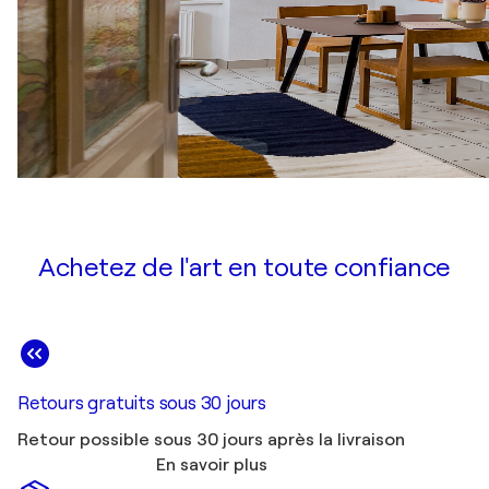
Achetez de l'art en toute confiance
Retours gratuits sous 30 jours
Retour possible sous 30 jours après la livraison
En savoir plus