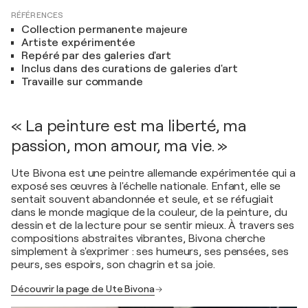
RÉFÉRENCES
Collection permanente majeure
Artiste expérimentée
Repéré par des galeries d'art
Inclus dans des curations de galeries d'art
Travaille sur commande
« La peinture est ma liberté, ma
passion, mon amour, ma vie. »
Ute Bivona est une peintre allemande expérimentée qui a
exposé ses œuvres à l'échelle nationale. Enfant, elle se
sentait souvent abandonnée et seule, et se réfugiait
dans le monde magique de la couleur, de la peinture, du
dessin et de la lecture pour se sentir mieux. À travers ses
compositions abstraites vibrantes, Bivona cherche
simplement à s'exprimer : ses humeurs, ses pensées, ses
peurs, ses espoirs, son chagrin et sa joie.
Découvrir la page de Ute Bivona