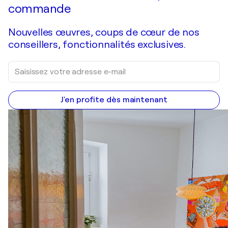
commande
Nouvelles œuvres, coups de cœur de nos
conseillers, fonctionnalités exclusives.
J'en profite dès maintenant