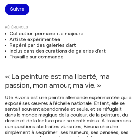
Suivre
RÉFÉRENCES
Collection permanente majeure
Artiste expérimentée
Repéré par des galeries d'art
Inclus dans des curations de galeries d'art
Travaille sur commande
« La peinture est ma liberté, ma
passion, mon amour, ma vie. »
Ute Bivona est une peintre allemande expérimentée qui a
exposé ses œuvres à l'échelle nationale. Enfant, elle se
sentait souvent abandonnée et seule, et se réfugiait
dans le monde magique de la couleur, de la peinture, du
dessin et de la lecture pour se sentir mieux. À travers ses
compositions abstraites vibrantes, Bivona cherche
simplement à s'exprimer : ses humeurs, ses pensées, ses