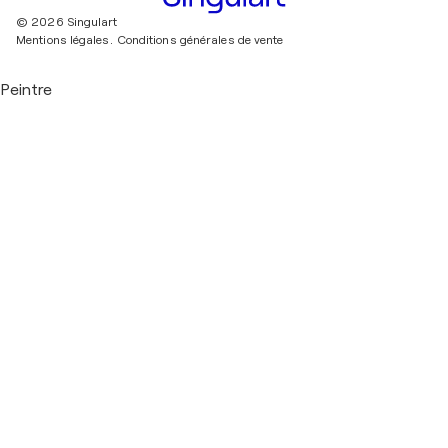
© 2026 Singulart
Mentions légales.
Conditions générales de vente
Peintre