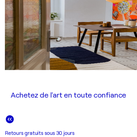
Achetez de l'art en toute confiance
Retours gratuits sous 30 jours