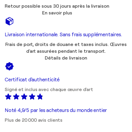
Retour possible sous 30 jours après la livraison
En savoir plus
Livraison internationale. Sans frais supplémentaires.
Frais de port, droits de douane et taxes inclus. Œuvres
d'art assurées pendant le transport.
Détails de livraison
Certificat d'authenticité
Signé et inclus avec chaque œuvre d'art
Noté 4,9/5 par les acheteurs du monde entier
Plus de 20 000 avis clients