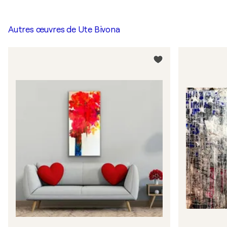
Autres œuvres de
Ute Bivona