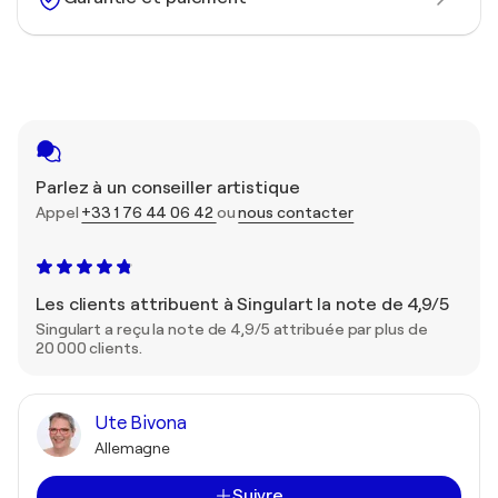
Parlez à un conseiller artistique
Appel
+33 1 76 44 06 42
ou
nous contacter
Les clients attribuent à Singulart la note de 4,9/5
Singulart a reçu la note de 4,9/5 attribuée par plus de
20 000 clients.
Ute Bivona
Allemagne
Suivre