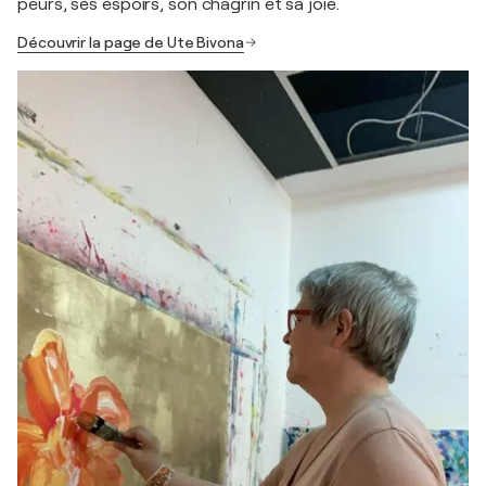
peurs, ses espoirs, son chagrin et sa joie.
Découvrir la page de Ute Bivona