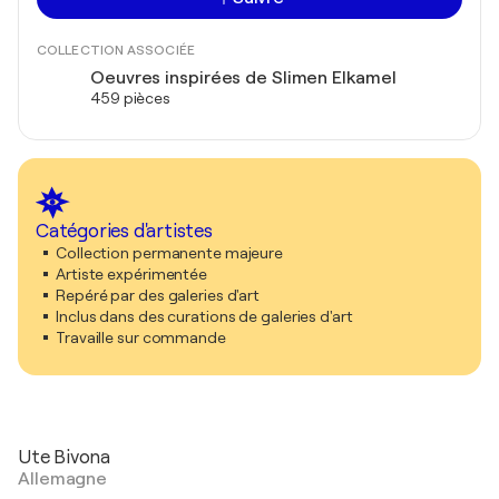
COLLECTION ASSOCIÉE
Oeuvres inspirées de Slimen Elkamel
459 pièces
Catégories d'artistes
Collection permanente majeure
Artiste expérimentée
Repéré par des galeries d'art
Inclus dans des curations de galeries d'art
Travaille sur commande
Ute Bivona
Allemagne