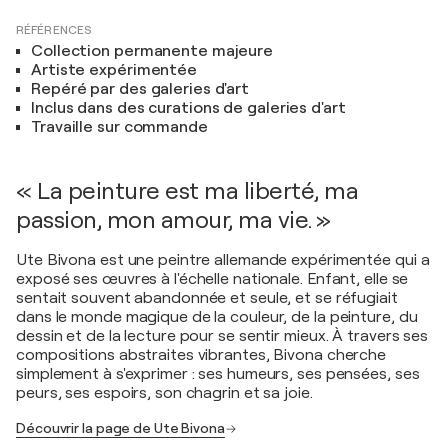
RÉFÉRENCES
Collection permanente majeure
Artiste expérimentée
Repéré par des galeries d'art
Inclus dans des curations de galeries d'art
Travaille sur commande
« La peinture est ma liberté, ma
passion, mon amour, ma vie. »
Ute Bivona est une peintre allemande expérimentée qui a
exposé ses œuvres à l'échelle nationale. Enfant, elle se
sentait souvent abandonnée et seule, et se réfugiait
dans le monde magique de la couleur, de la peinture, du
dessin et de la lecture pour se sentir mieux. À travers ses
compositions abstraites vibrantes, Bivona cherche
simplement à s'exprimer : ses humeurs, ses pensées, ses
peurs, ses espoirs, son chagrin et sa joie.
Découvrir la page de Ute Bivona