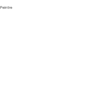
Peintre