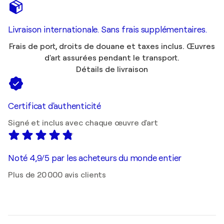
Livraison internationale. Sans frais supplémentaires.
Frais de port, droits de douane et taxes inclus. Œuvres
d'art assurées pendant le transport.
Détails de livraison
Certificat d'authenticité
Signé et inclus avec chaque œuvre d'art
Noté 4,9/5 par les acheteurs du monde entier
Plus de 20 000 avis clients