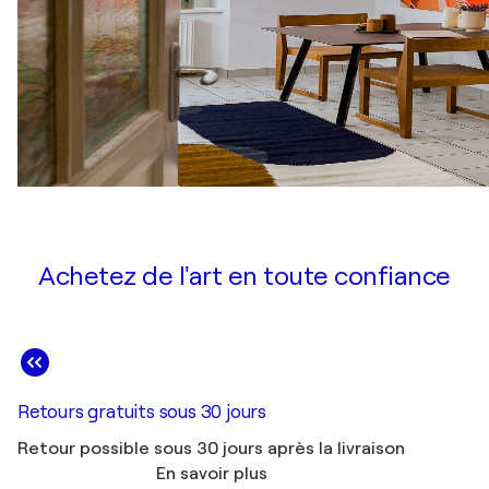
Achetez de l'art en toute confiance
Retours gratuits sous 30 jours
Retour possible sous 30 jours après la livraison
En savoir plus