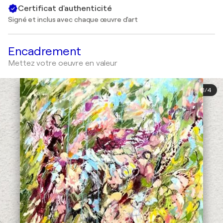
Certificat d'authenticité
Signé et inclus avec chaque œuvre d'art
Encadrement
Mettez votre oeuvre en valeur
1
/
4