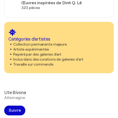
Œuvres inspirées de Dinh Q. Lê
323 pièces
Catégories d'artistes
Collection permanente majeure
Artiste expérimentée
Repéré par des galeries d'art
Inclus dans des curations de galeries d'art
Travaille sur commande
Ute Bivona
Allemagne
Suivre