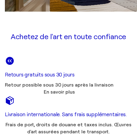
Achetez de l'art en toute confiance
Retours gratuits sous 30 jours
Retour possible sous 30 jours après la livraison
En savoir plus
Livraison internationale. Sans frais supplémentaires.
Frais de port, droits de douane et taxes inclus. Œuvres
d'art assurées pendant le transport.