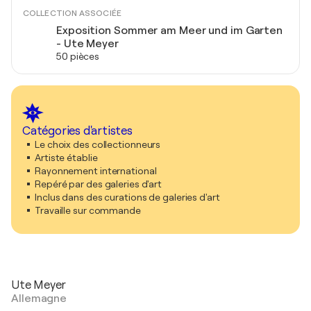
COLLECTION ASSOCIÉE
Exposition Sommer am Meer und im Garten
- Ute Meyer
50 pièces
Catégories d'artistes
Le choix des collectionneurs
Artiste établie
Rayonnement international
Repéré par des galeries d'art
Inclus dans des curations de galeries d'art
Travaille sur commande
Ute Meyer
Allemagne