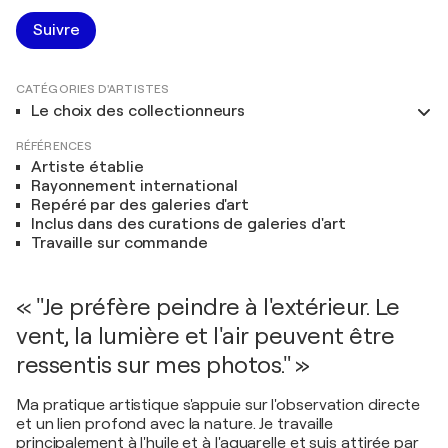
Suivre
CATÉGORIES D'ARTISTES
Le choix des collectionneurs
RÉFÉRENCES
Artiste établie
Rayonnement international
Repéré par des galeries d'art
Inclus dans des curations de galeries d'art
Travaille sur commande
« "Je préfère peindre à l'extérieur. Le
vent, la lumière et l'air peuvent être
ressentis sur mes photos." »
Ma pratique artistique s'appuie sur l'observation directe
et un lien profond avec la nature. Je travaille
principalement à l'huile et à l'aquarelle et suis attirée par