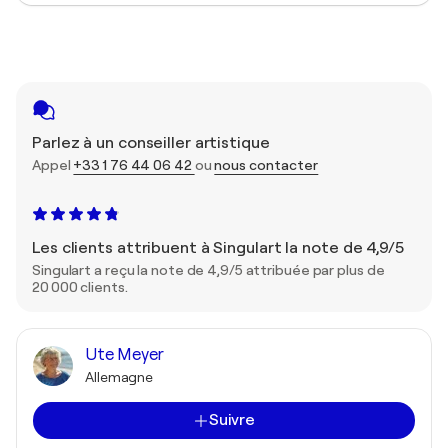
Parlez à un conseiller artistique
Appel
+33 1 76 44 06 42
ou
nous contacter
Les clients attribuent à Singulart la note de 4,9/5
Singulart a reçu la note de 4,9/5 attribuée par plus de
20 000 clients.
Ute Meyer
Allemagne
Suivre