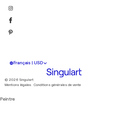
Français | USD
© 2026 Singulart
Mentions légales.
Conditions générales de vente
Peintre