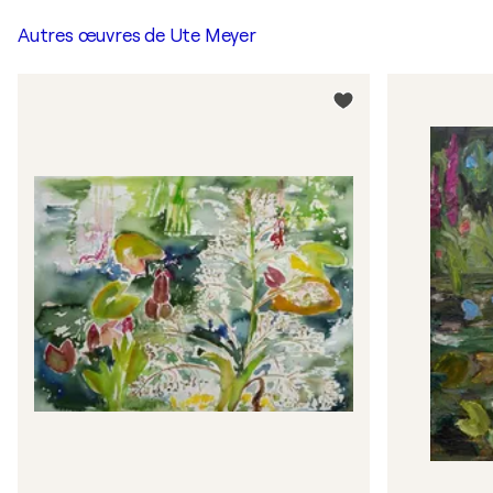
Autres œuvres de
Ute Meyer