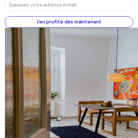
J'en profite dès maintenant