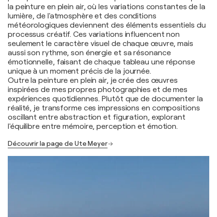
la peinture en plein air, où les variations constantes de la
lumière, de l'atmosphère et des conditions
météorologiques deviennent des éléments essentiels du
processus créatif. Ces variations influencent non
seulement le caractère visuel de chaque œuvre, mais
aussi son rythme, son énergie et sa résonance
émotionnelle, faisant de chaque tableau une réponse
unique à un moment précis de la journée.
Outre la peinture en plein air, je crée des œuvres
inspirées de mes propres photographies et de mes
expériences quotidiennes. Plutôt que de documenter la
réalité, je transforme ces impressions en compositions
oscillant entre abstraction et figuration, explorant
l'équilibre entre mémoire, perception et émotion.
Découvrir la page de Ute Meyer