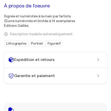
À propos de l'oeuvre
Signée et numérotée à la main par l'artiste.
Œuvre numérotée et limitée à 14 exemplaires
Éditions Galilée.
Description traduite automatiquement.
Lithographie
Portrait
Figuratif
Expédition et retours
Garantie et paiement