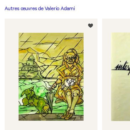
Autres œuvres de
Valerio Adami