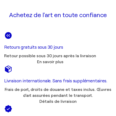
Achetez de l'art en toute confiance
Retours gratuits sous 30 jours
Retour possible sous 30 jours après la livraison
En savoir plus
Livraison internationale. Sans frais supplémentaires.
Frais de port, droits de douane et taxes inclus. Œuvres
d'art assurées pendant le transport.
Détails de livraison