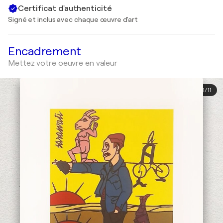
Certificat d'authenticité
Signé et inclus avec chaque œuvre d'art
Encadrement
Mettez votre oeuvre en valeur
1
/
11