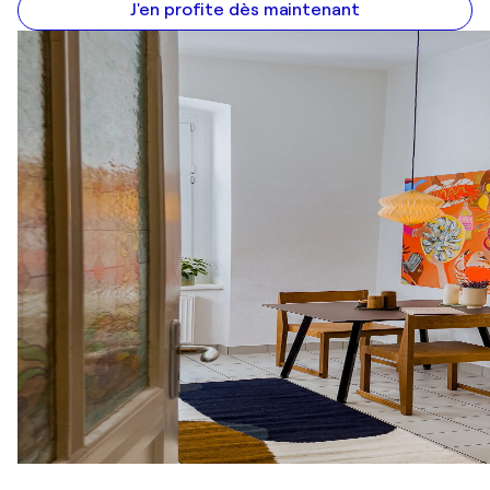
J'en profite dès maintenant