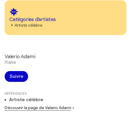
Catégories d'artistes
Artiste célèbre
Valerio Adami
Italie
Suivre
RÉFÉRENCES
Artiste célèbre
Découvrir la page de Valerio Adami