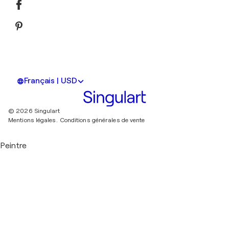
Français | USD
© 2026 Singulart
Mentions légales.
Conditions générales de vente
Peintre