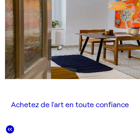
Achetez de l'art en toute confiance