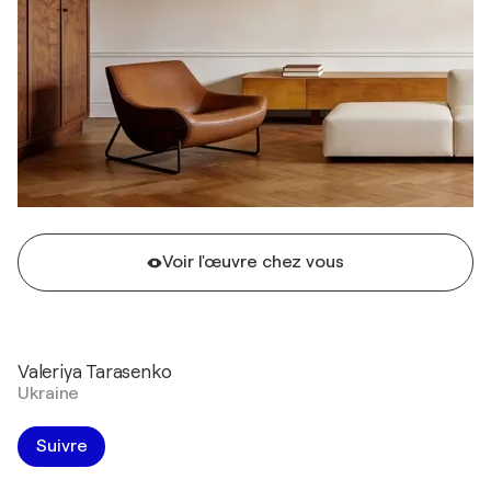
Voir l'œuvre chez vous
Valeriya Tarasenko
Ukraine
Suivre