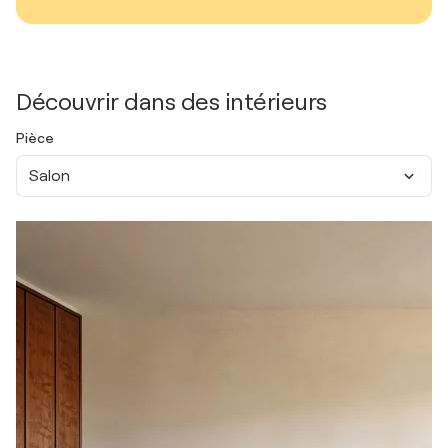
Découvrir dans des intérieurs
Pièce
Salon