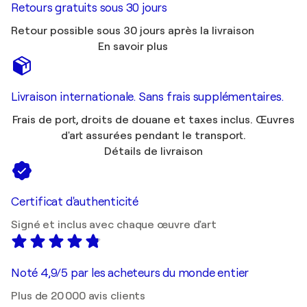
Retours gratuits sous 30 jours
Retour possible sous 30 jours après la livraison
En savoir plus
Livraison internationale. Sans frais supplémentaires.
Frais de port, droits de douane et taxes inclus. Œuvres
d'art assurées pendant le transport.
Détails de livraison
Certificat d'authenticité
Signé et inclus avec chaque œuvre d'art
Noté 4,9/5 par les acheteurs du monde entier
Plus de 20 000 avis clients