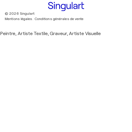
© 2026 Singulart
Mentions légales.
Conditions générales de vente
Peintre, Artiste Textile, Graveur, Artiste Visuelle