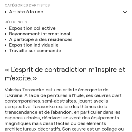
CATÉGORIES D'ARTISTES
Artiste à la une
RÉFÉRENCES
Exposition collective
Rayonnement international
A participé à des résidences
Exposition individuelle
Travaille sur commande
« L'esprit de contradiction m'inspire et
m'excite. »
Valeriya Tarasenko est une artiste émergente de
l'Ukraine. À l'aide de peintures à l'huile, ses œuvres d'art
contemporaines, semi-abstraites, jouent avec la
perspective. Tarasenko explore les thèmes de la
transcendance et de l'abandon, en particulier dans les
espaces urbains, décrivant souvent des équipements
magnifiques mais désaffectés ou des éléments
architecturaux décoratifs. Son œuvre est un collage ou