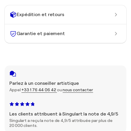
Expédition et retours
Garantie et paiement
Parlez à un conseiller artistique
Appel
+33 1 76 44 06 42
ou
nous contacter
Les clients attribuent à Singulart la note de 4,9/5
Singulart a reçu la note de 4,9/5 attribuée par plus de
20 000 clients.