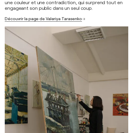
une couleur et une contradiction, qui surprend tout en
engageant son public dans un seul coup.
Découvrir la page de Valeriya Tarasenko