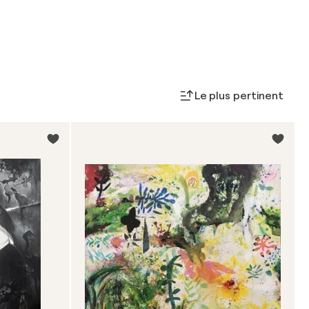
Le plus pertinent