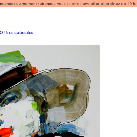
endances du moment :
abonnez-vous à notre newsletter et profitez de -10 
Offres spéciales