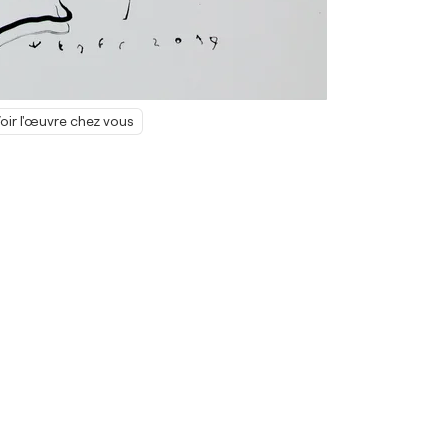
oir l'œuvre chez vous