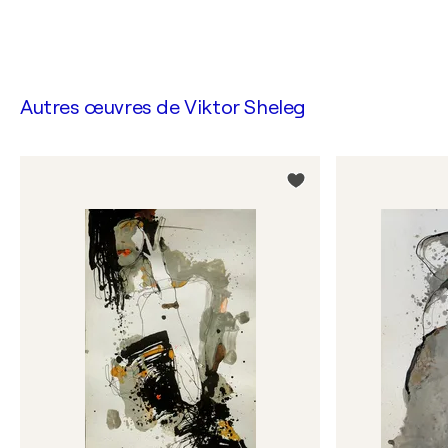
Autres œuvres de
Viktor Sheleg