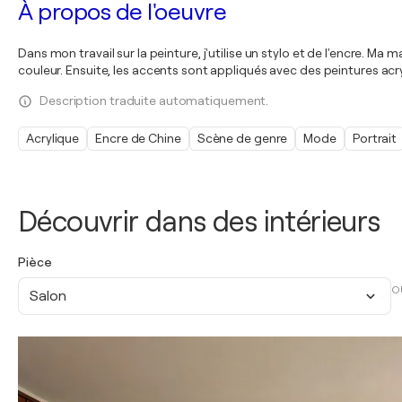
À propos de l'oeuvre
Dans mon travail sur la peinture, j'utilise un stylo et de l'encre. 
couleur. Ensuite, les accents sont appliqués avec des peintures acr
Description traduite automatiquement.
Acrylique
Encre de Chine
Scène de genre
Mode
Portrait
Découvrir dans des intérieurs
Pièce
O
Salon