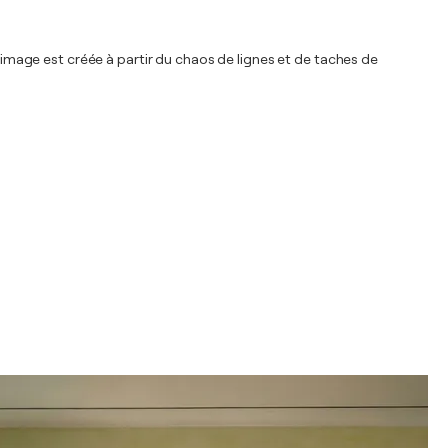
e image est créée à partir du chaos de lignes et de taches de