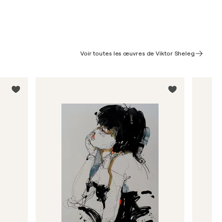
Voir toutes les œuvres de Viktor Sheleg