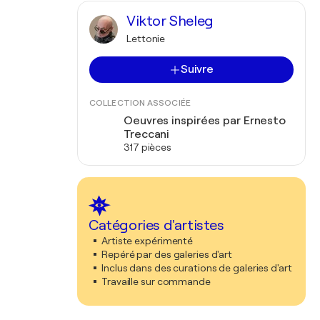
Viktor Sheleg
Lettonie
Suivre
COLLECTION ASSOCIÉE
Oeuvres inspirées par Ernesto
Treccani
317 pièces
Catégories d'artistes
Artiste expérimenté
Repéré par des galeries d'art
Inclus dans des curations de galeries d'art
Travaille sur commande