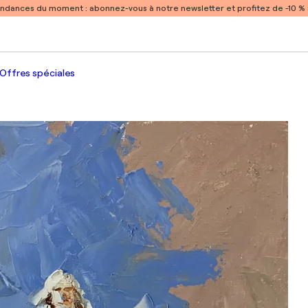
endances du moment :
abonnez-vous à notre newsletter et profitez de -10 
Offres spéciales