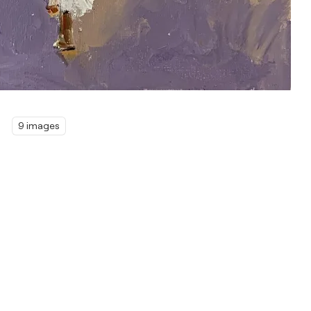
9 images