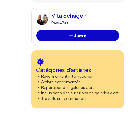
Vita Schagen
Pays-Bas
Suivre
Catégories d'artistes
Rayonnement international
Artiste expérimentée
Repéré par des galeries d'art
Inclus dans des curations de galeries d'art
Travaille sur commande