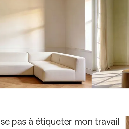
nse pas à étiqueter mon travail