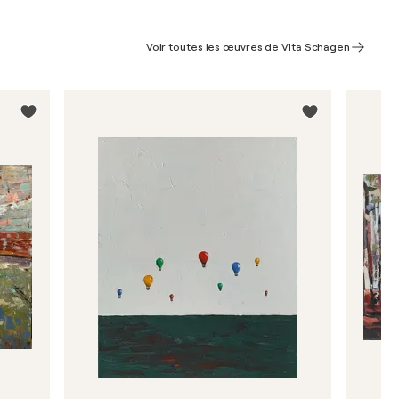
Voir toutes les œuvres de Vita Schagen