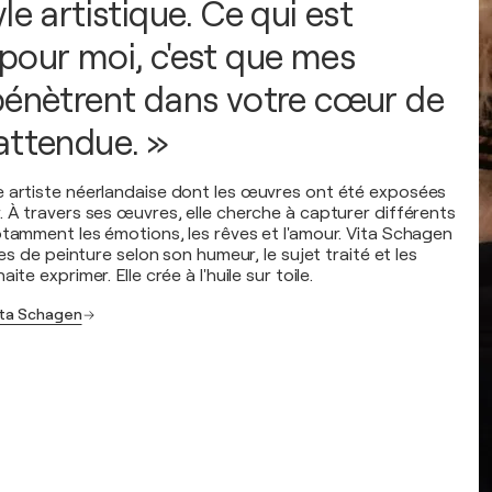
le artistique. Ce qui est
pour moi, c'est que mes
pénètrent dans votre cœur de
attendue. »
 artiste néerlandaise dont les œuvres ont été exposées
. À travers ses œuvres, elle cherche à capturer différents
otamment les émotions, les rêves et l'amour. Vita Schagen
les de peinture selon son humeur, le sujet traité et les
ite exprimer. Elle crée à l'huile sur toile.
ita Schagen