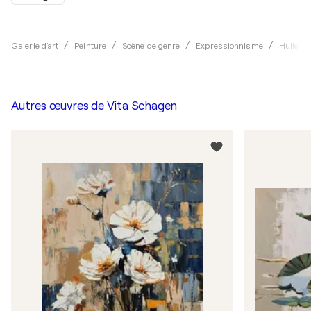
Galerie d'art
Peinture
Scène de genre
Expressionnisme
Huile
Autres œuvres de
Vita Schagen