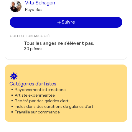
Vita Schagen
Pays-Bas
Suivre
COLLECTION ASSOCIÉE
Tous les anges ne s'élèvent pas.
30 pièces
Catégories d'artistes
Rayonnement international
Artiste expérimentée
Repéré par des galeries d'art
Inclus dans des curations de galeries d'art
Travaille sur commande