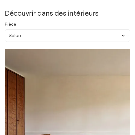
Découvrir dans des intérieurs
Pièce
Salon