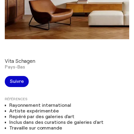
Vita Schagen
Pays-Bas
Suivre
RÉFÉRENCES
Rayonnement international
Artiste expérimentée
Repéré par des galeries d'art
Inclus dans des curations de galeries d'art
Travaille sur commande