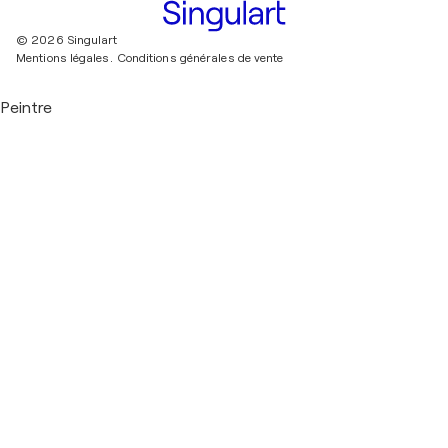
© 2026 Singulart
Mentions légales.
Conditions générales de vente
Peintre