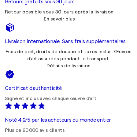
Retours gratuits sous 30 jours
Retour possible sous 30 jours après la livraison
En savoir plus
Livraison internationale. Sans frais supplémentaires.
Frais de port, droits de douane et taxes inclus. Œuvres
d'art assurées pendant le transport.
Détails de livraison
Certificat d'authenticité
Signé et inclus avec chaque œuvre d'art
Noté 4,9/5 par les acheteurs du monde entier
Plus de 20 000 avis clients