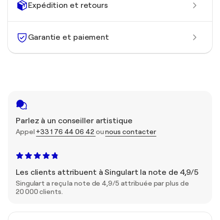
Expédition et retours
Garantie et paiement
Parlez à un conseiller artistique
Appel
+33 1 76 44 06 42
ou
nous contacter
Les clients attribuent à Singulart la note de 4,9/5
Singulart a reçu la note de 4,9/5 attribuée par plus de
20 000 clients.