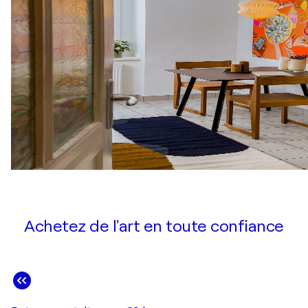
Achetez de l'art en toute confiance