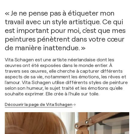
« Je ne pense pas à étiqueter mon
travail avec un style artistique. Ce qui
est important pour moi, c'est que mes
peintures pénètrent dans votre cœur
de manière inattendue. »
Vita Schagen est une artiste néerlandaise dont les
œuvres ont été exposées dans le monde entier. À
travers ses œuvres, elle cherche à capturer différents
aspects de sa vie, notamment les émotions, les rêves et
l'amour. Vita Schagen utilise différents styles de peinture
selon son humeur, le sujet traité et les émotions qu'elle
souhaite exprimer. Elle crée à l'huile sur toile.
Découvrir la page de Vita Schagen