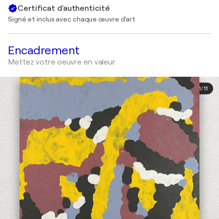
Certificat d'authenticité
Signé et inclus avec chaque œuvre d'art
Encadrement
Mettez votre oeuvre en valeur
1
/
11