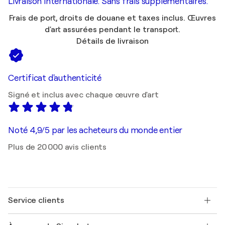
Livraison internationale. Sans frais supplémentaires.
Frais de port, droits de douane et taxes inclus. Œuvres
d'art assurées pendant le transport.
Détails de livraison
Certificat d'authenticité
Signé et inclus avec chaque œuvre d'art
Noté 4,9/5 par les acheteurs du monde entier
Plus de 20 000 avis clients
Service clients
Nous contacter