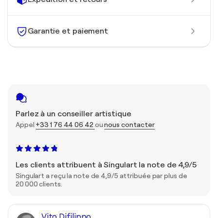
Garantie et paiement
Parlez à un conseiller artistique
Appel
+33 1 76 44 06 42
ou
nous contacter
Les clients attribuent à Singulart la note de 4,9/5
Singulart a reçu la note de 4,9/5 attribuée par plus de
20 000 clients.
Vito Difilippo