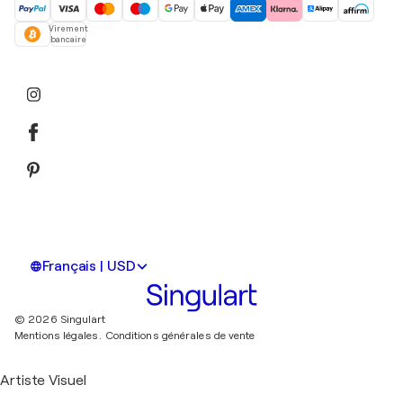
Virement
bancaire
Français | USD
© 2026 Singulart
Mentions légales.
Conditions générales de vente
Artiste Visuel