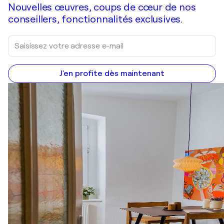
Nouvelles œuvres, coups de cœur de nos
conseillers, fonctionnalités exclusives.
J'en profite dès maintenant