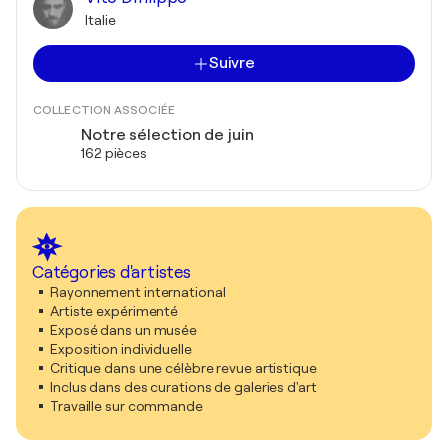
Italie
Suivre
COLLECTION ASSOCIÉE
Notre sélection de juin
162 pièces
Catégories d'artistes
Rayonnement international
Artiste expérimenté
Exposé dans un musée
Exposition individuelle
Critique dans une célèbre revue artistique
Inclus dans des curations de galeries d'art
Travaille sur commande