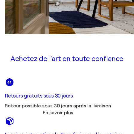
Achetez de l'art en toute confiance
Retours gratuits sous 30 jours
Retour possible sous 30 jours après la livraison
En savoir plus