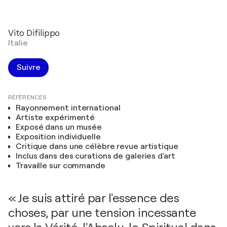
Vito Difilippo
Italie
Suivre
RÉFÉRENCES
Rayonnement international
Artiste expérimenté
Exposé dans un musée
Exposition individuelle
Critique dans une célèbre revue artistique
Inclus dans des curations de galeries d'art
Travaille sur commande
« Je suis attiré par l'essence des
choses, par une tension incessante