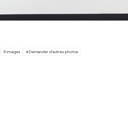
6 images
Demander d'autres photos