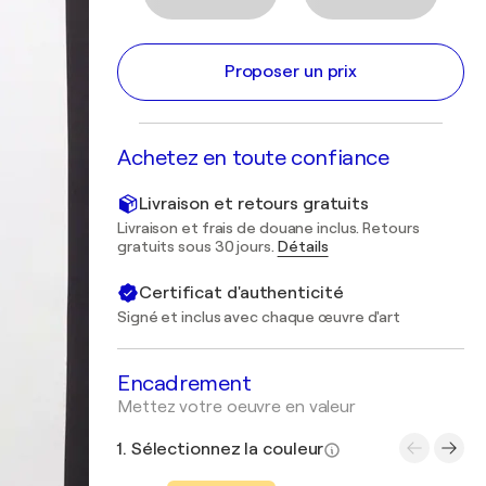
Proposer un prix
Achetez en toute confiance
Livraison et retours gratuits
Livraison et frais de douane inclus. Retours
gratuits sous 30 jours.
Détails
Certificat d'authenticité
Signé et inclus avec chaque œuvre d'art
Encadrement
Mettez votre oeuvre en valeur
1. Sélectionnez la couleur