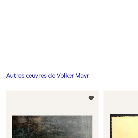
Autres œuvres de
Volker Mayr