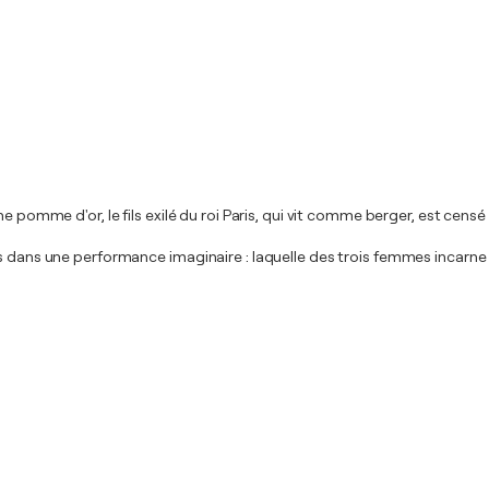
 pomme d'or, le fils exilé du roi Paris, qui vit comme berger, est censé 
us dans une performance imaginaire : laquelle des trois femmes incarne