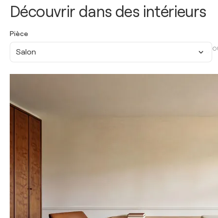
Découvrir dans des intérieurs
Pièce
O
Salon