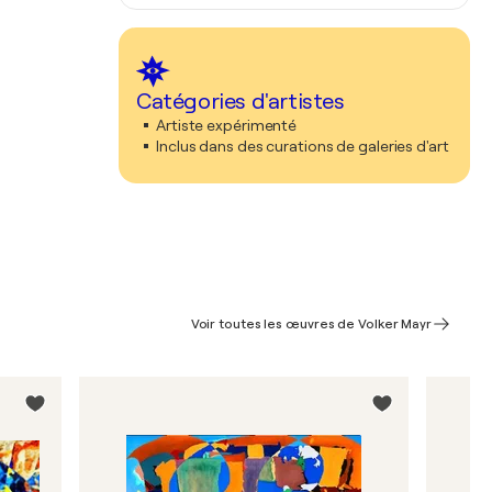
Catégories d'artistes
Artiste expérimenté
Inclus dans des curations de galeries d'art
Voir toutes les œuvres de Volker Mayr