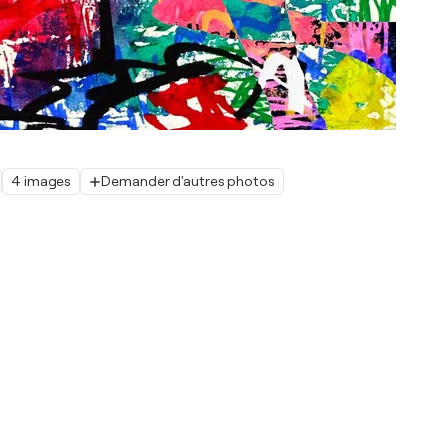
4 images
Demander d'autres photos