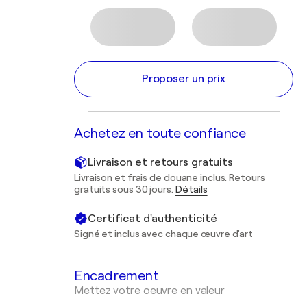
Proposer un prix
Achetez en toute confiance
Livraison et retours gratuits
Livraison et frais de douane inclus. Retours
gratuits sous 30 jours.
Détails
Certificat d'authenticité
Signé et inclus avec chaque œuvre d'art
Encadrement
Mettez votre oeuvre en valeur