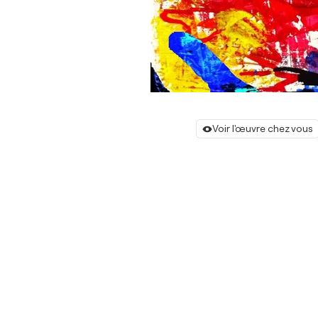
Voir l'œuvre chez vous