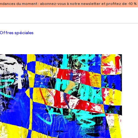
endances du moment :
abonnez-vous à notre newsletter et profitez de -10 
Offres spéciales