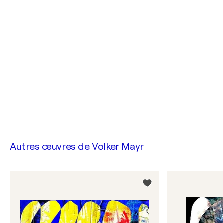
Autres œuvres de
Volker Mayr