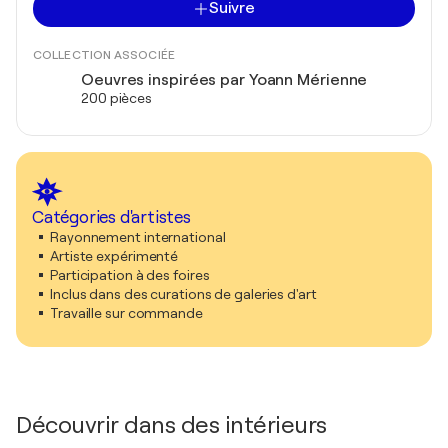
Suivre
COLLECTION ASSOCIÉE
Oeuvres inspirées par Yoann Mérienne
200 pièces
Catégories d'artistes
Rayonnement international
Artiste expérimenté
Participation à des foires
Inclus dans des curations de galeries d'art
Travaille sur commande
Découvrir dans des intérieurs