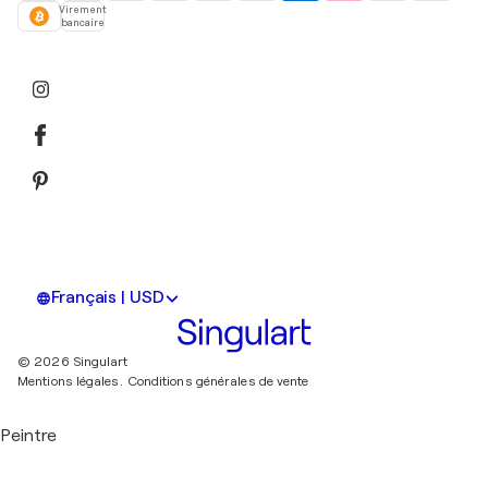
Virement
bancaire
Français | USD
© 2026 Singulart
Mentions légales.
Conditions générales de vente
Peintre