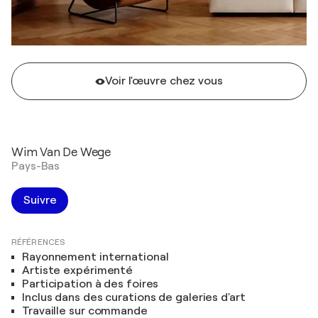
Voir l'œuvre chez vous
Wim Van De Wege
Pays-Bas
Suivre
RÉFÉRENCES
Rayonnement international
Artiste expérimenté
Participation à des foires
Inclus dans des curations de galeries d'art
Travaille sur commande