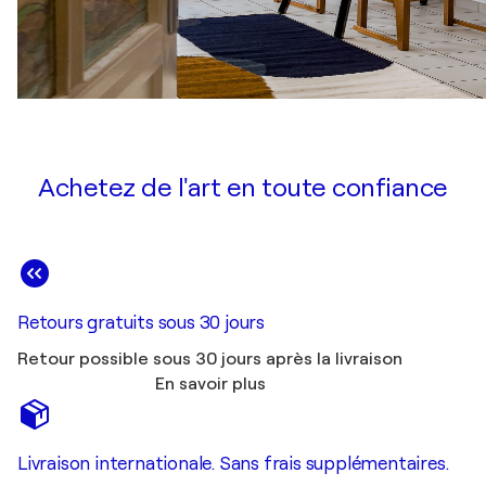
Achetez de l'art en toute confiance
Retours gratuits sous 30 jours
Retour possible sous 30 jours après la livraison
En savoir plus
Livraison internationale. Sans frais supplémentaires.