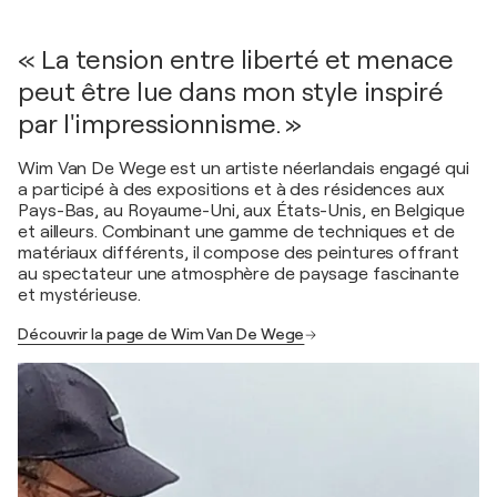
« La tension entre liberté et menace
peut être lue dans mon style inspiré
par l'impressionnisme. »
Wim Van De Wege est un artiste néerlandais engagé qui
a participé à des expositions et à des résidences aux
Pays-Bas, au Royaume-Uni, aux États-Unis, en Belgique
et ailleurs. Combinant une gamme de techniques et de
matériaux différents, il compose des peintures offrant
au spectateur une atmosphère de paysage fascinante
et mystérieuse.
Découvrir la page de Wim Van De Wege