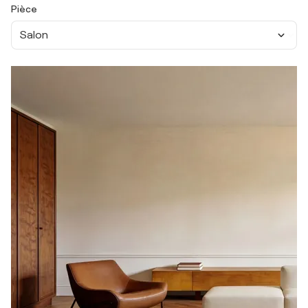
Pièce
Salon