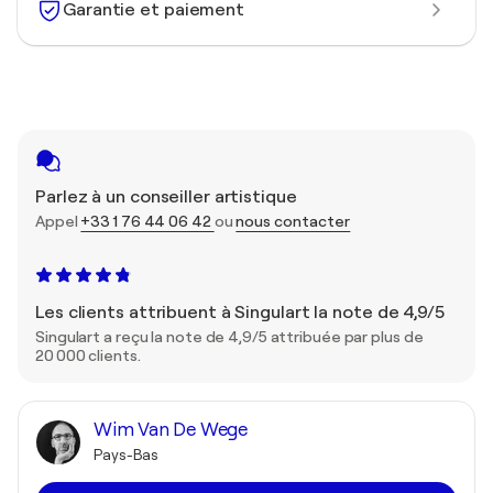
Garantie et paiement
Parlez à un conseiller artistique
Appel
+33 1 76 44 06 42
ou
nous contacter
Les clients attribuent à Singulart la note de 4,9/5
Singulart a reçu la note de 4,9/5 attribuée par plus de
20 000 clients.
Wim Van De Wege
Pays-Bas