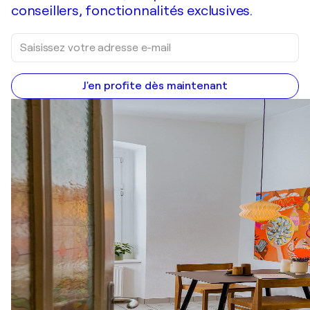
conseillers, fonctionnalités exclusives.
J'en profite dès maintenant