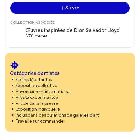
Suivre
COLLECTION ASSOCIÉE
Œuvres inspirées de Dion Salvador Lloyd
370 pièces
Catégories d'artistes
Étoiles Montantes
Exposition collective
Rayonnement international
Artiste expérimentée
Article dans la presse
Exposition individuelle
Inclus dans des curations de galeries d'art
Travaille sur commande