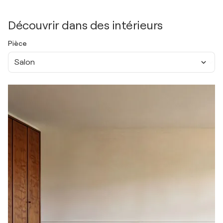
Découvrir dans des intérieurs
Pièce
Salon