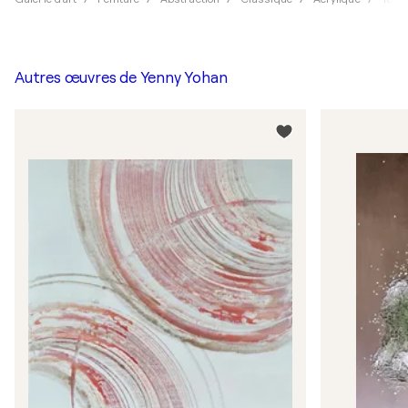
Autres œuvres de
Yenny Yohan