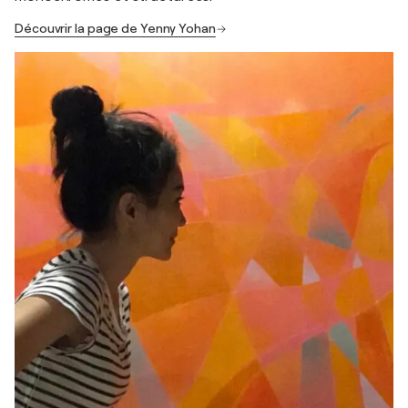
Découvrir la page de Yenny Yohan