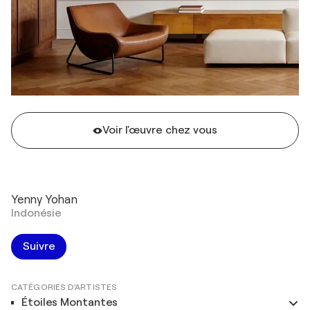
Voir l'œuvre chez vous
Yenny Yohan
Indonésie
Suivre
CATÉGORIES D'ARTISTES
Étoiles Montantes