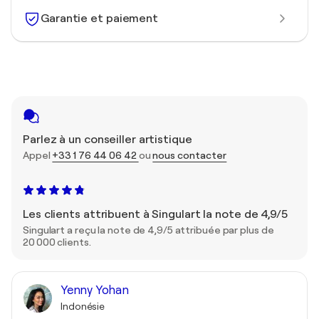
Garantie et paiement
Parlez à un conseiller artistique
Appel
+33 1 76 44 06 42
ou
nous contacter
Les clients attribuent à Singulart la note de 4,9/5
Singulart a reçu la note de 4,9/5 attribuée par plus de
20 000 clients.
Yenny Yohan
Indonésie