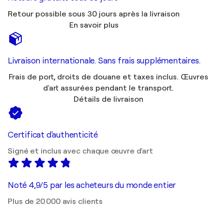
Retour possible sous 30 jours après la livraison
En savoir plus
Livraison internationale. Sans frais supplémentaires.
Frais de port, droits de douane et taxes inclus. Œuvres
d'art assurées pendant le transport.
Détails de livraison
Certificat d'authenticité
Signé et inclus avec chaque œuvre d'art
Noté 4,9/5 par les acheteurs du monde entier
Plus de 20 000 avis clients