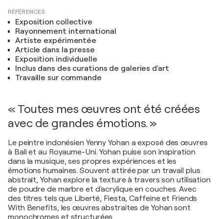
RÉFÉRENCES
Exposition collective
Rayonnement international
Artiste expérimentée
Article dans la presse
Exposition individuelle
Inclus dans des curations de galeries d'art
Travaille sur commande
« Toutes mes œuvres ont été créées
avec de grandes émotions. »
Le peintre indonésien Yenny Yohan a exposé des œuvres
à Bali et au Royaume-Uni. Yohan puise son inspiration
dans la musique, ses propres expériences et les
émotions humaines. Souvent attirée par un travail plus
abstrait, Yohan explore la texture à travers son utilisation
de poudre de marbre et d'acrylique en couches. Avec
des titres tels que Liberté, Fiesta, Caffeine et Friends
With Benefits, les œuvres abstraites de Yohan sont
monochromes et structurées.