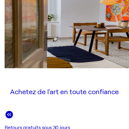
Achetez de l'art en toute confiance
Retours gratuits sous 30 jours