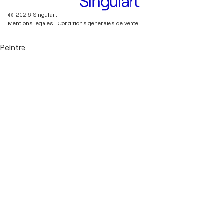
© 2026 Singulart
Mentions légales.
Conditions générales de vente
Peintre