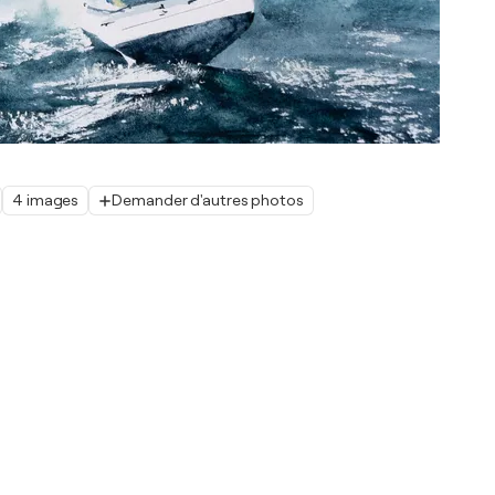
4 images
Demander d'autres photos