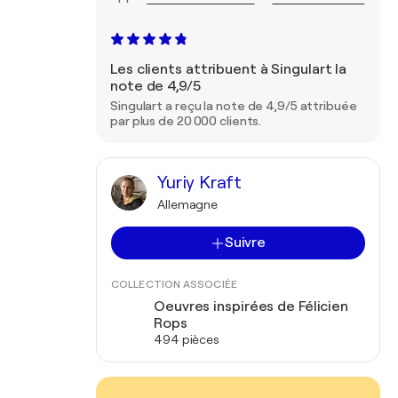
Les clients attribuent à Singulart la
note de 4,9/5
Singulart a reçu la note de 4,9/5 attribuée
par plus de 20 000 clients.
Yuriy Kraft
Allemagne
Suivre
COLLECTION ASSOCIÉE
Oeuvres inspirées de Félicien
Rops
494 pièces