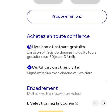
Proposer un prix
Achetez en toute confiance
Livraison et retours gratuits
Livraison et frais de douane inclus. Retours
gratuits sous 30 jours.
Détails
Certificat d'authenticité
Signé et inclus avec chaque œuvre d'art
Encadrement
Mettez votre oeuvre en valeur
1. Sélectionnez la couleur