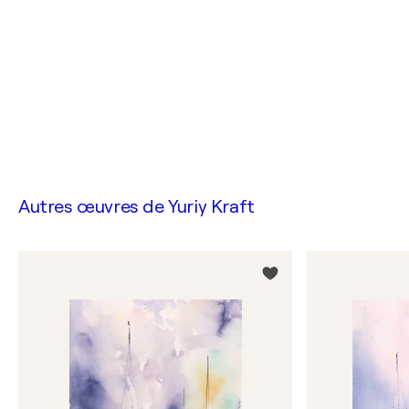
Autres œuvres de
Yuriy Kraft