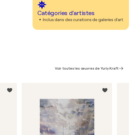
Catégories d'artistes
Inclus dans des curations de galeries d'art
Voir toutes les œuvres de Yuriy Kraft