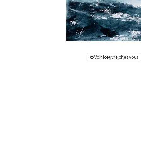
Voir l'œuvre chez vous