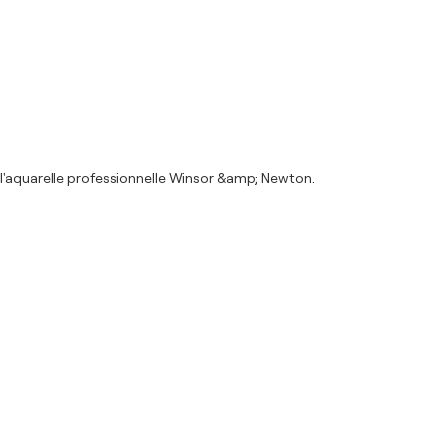
 l'aquarelle professionnelle Winsor &amp; Newton.