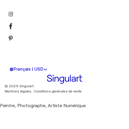
Français | USD
© 2026 Singulart
Mentions légales.
Conditions générales de vente
Peintre, Photographe, Artiste Numérique