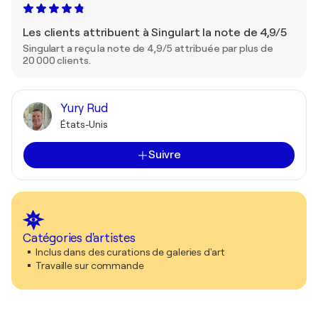
Les clients attribuent à Singulart la note de 4,9/5
Singulart a reçu la note de 4,9/5 attribuée par plus de
20 000 clients.
Yury Rud
États-Unis
Suivre
Catégories d'artistes
Inclus dans des curations de galeries d'art
Travaille sur commande