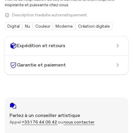
inspirante et puissante chez vous.
Description traduite automatiquement.
Digital
Nu
Couleur
Moderne
Création digitale
Expédition et retours
Garantie et paiement
Parlez à un conseiller artistique
Appel
+33 1 76 44 06 42
ou
nous contacter