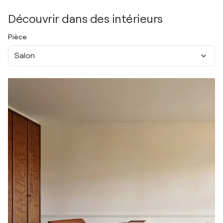
Découvrir dans des intérieurs
Pièce
Salon