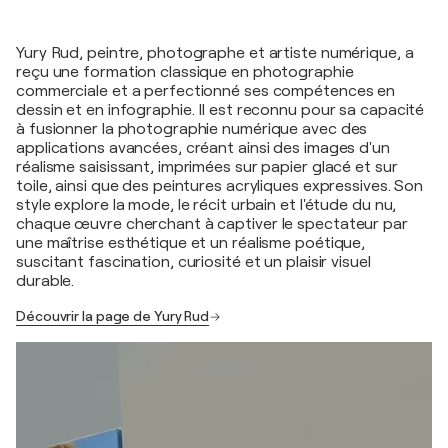
Yury Rud, peintre, photographe et artiste numérique, a
reçu une formation classique en photographie
commerciale et a perfectionné ses compétences en
dessin et en infographie. Il est reconnu pour sa capacité
à fusionner la photographie numérique avec des
applications avancées, créant ainsi des images d'un
réalisme saisissant, imprimées sur papier glacé et sur
toile, ainsi que des peintures acryliques expressives. Son
style explore la mode, le récit urbain et l'étude du nu,
chaque œuvre cherchant à captiver le spectateur par
une maîtrise esthétique et un réalisme poétique,
suscitant fascination, curiosité et un plaisir visuel
durable.
Découvrir la page de Yury Rud