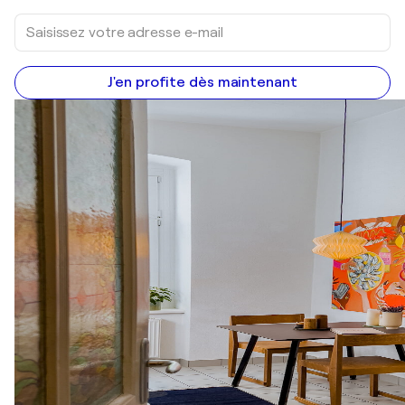
J'en profite dès maintenant