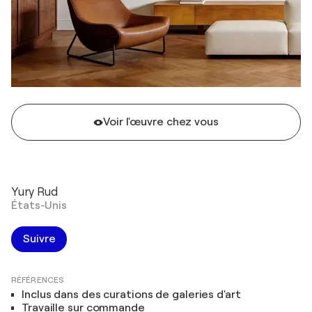
Voir l'œuvre chez vous
Yury Rud
États-Unis
Suivre
RÉFÉRENCES
Inclus dans des curations de galeries d'art
Travaille sur commande