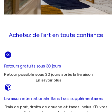
Achetez de l'art en toute confiance
Retours gratuits sous 30 jours
Retour possible sous 30 jours après la livraison
En savoir plus
Livraison internationale. Sans frais supplémentaires.
Frais de port, droits de douane et taxes inclus. Œuvres