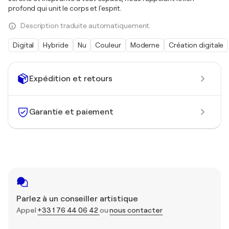
profond qui unit le corps et l'esprit.
Description traduite automatiquement.
Digital
Hybride
Nu
Couleur
Moderne
Création digitale
Expédition et retours
Garantie et paiement
Parlez à un conseiller artistique
Appel
+33 1 76 44 06 42
ou
nous contacter