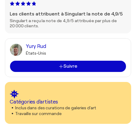
Les clients attribuent à Singulart la note de 4,9/5
Singulart a reçu la note de 4,9/5 attribuée par plus de
20 000 clients.
Yury Rud
États-Unis
Suivre
Catégories d'artistes
Inclus dans des curations de galeries d'art
Travaille sur commande