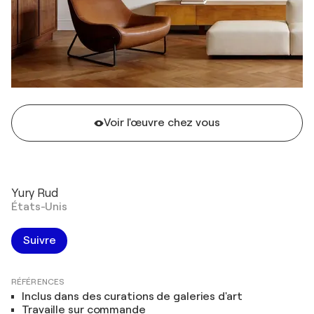
Voir l'œuvre chez vous
Yury Rud
États-Unis
Suivre
RÉFÉRENCES
Inclus dans des curations de galeries d'art
Travaille sur commande