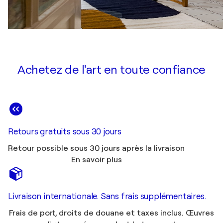
Achetez de l'art en toute confiance
Retours gratuits sous 30 jours
Retour possible sous 30 jours après la livraison
En savoir plus
Livraison internationale. Sans frais supplémentaires.
Frais de port, droits de douane et taxes inclus. Œuvres