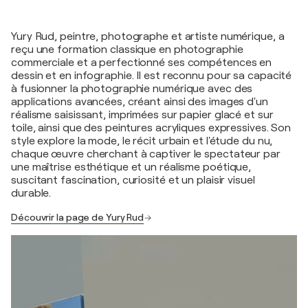
Yury Rud, peintre, photographe et artiste numérique, a
reçu une formation classique en photographie
commerciale et a perfectionné ses compétences en
dessin et en infographie. Il est reconnu pour sa capacité
à fusionner la photographie numérique avec des
applications avancées, créant ainsi des images d'un
réalisme saisissant, imprimées sur papier glacé et sur
toile, ainsi que des peintures acryliques expressives. Son
style explore la mode, le récit urbain et l'étude du nu,
chaque œuvre cherchant à captiver le spectateur par
une maîtrise esthétique et un réalisme poétique,
suscitant fascination, curiosité et un plaisir visuel
durable.
Découvrir la page de Yury Rud