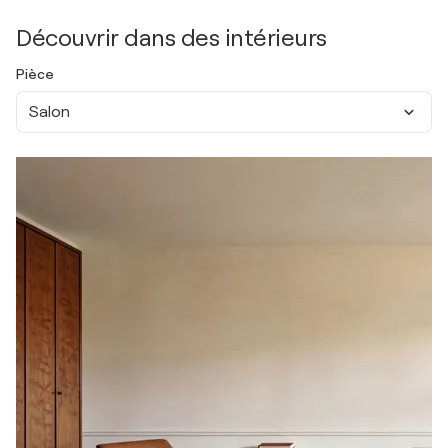
Découvrir dans des intérieurs
Pièce
Salon