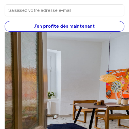
J'en profite dès maintenant