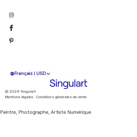
Français | USD
© 2026 Singulart
Mentions légales.
Conditions générales de vente
Peintre, Photographe, Artiste Numérique