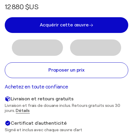
12 880 $US
Acquérir cette œuvre
Proposer un prix
Achetez en toute confiance
Livraison et retours gratuits
Livraison et frais de douane inclus. Retours gratuits sous 30
jours.
Détails
Certificat d'authenticité
Signé et inclus avec chaque œuvre d'art