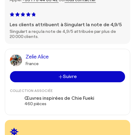
Les clients attribuent à Singulart la note de 4,9/5
Singulart a reçu la note de 4,9/5 attribuée par plus de
20 000 clients.
Zelie Alice
France
Suivre
COLLECTION ASSOCIÉE
Œuvres inspirées de Chie Fueki
460 pièces