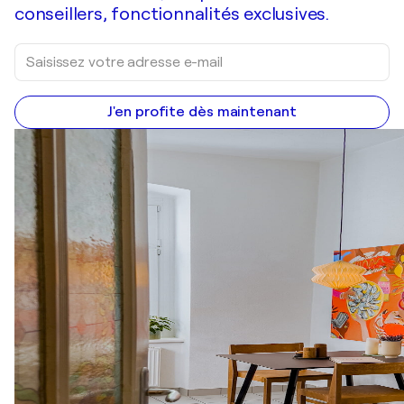
conseillers, fonctionnalités exclusives.
J'en profite dès maintenant