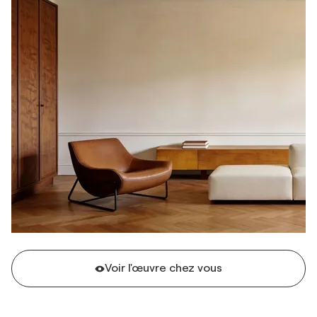
Voir l'œuvre chez vous