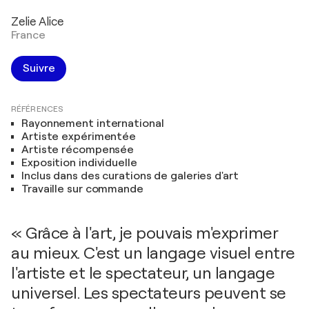
Zelie Alice
France
Suivre
RÉFÉRENCES
Rayonnement international
Artiste expérimentée
Artiste récompensée
Exposition individuelle
Inclus dans des curations de galeries d'art
Travaille sur commande
« Grâce à l'art, je pouvais m'exprimer
au mieux. C'est un langage visuel entre
l'artiste et le spectateur, un langage
universel. Les spectateurs peuvent se