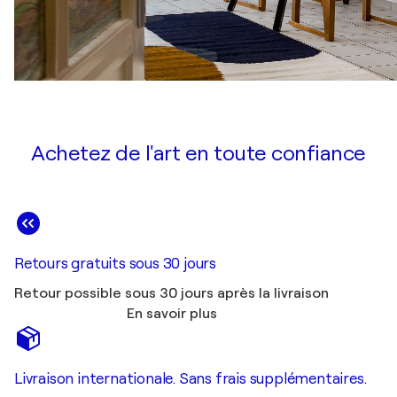
Achetez de l'art en toute confiance
Retours gratuits sous 30 jours
Retour possible sous 30 jours après la livraison
En savoir plus
Livraison internationale. Sans frais supplémentaires.