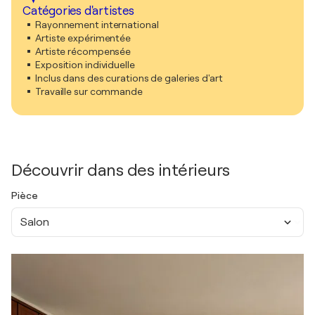
Catégories d'artistes
Rayonnement international
Artiste expérimentée
Artiste récompensée
Exposition individuelle
Inclus dans des curations de galeries d'art
Travaille sur commande
Découvrir dans des intérieurs
Pièce
Salon