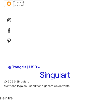
Virement
bancaire
Français | USD
© 2026 Singulart
Mentions légales.
Conditions générales de vente
Peintre