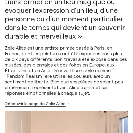
transformer en un lieu magique ou
évoquer l'expression d'un lieu, d'une
personne ou d'un moment particulier
dans le temps qui devient un souvenir
durable et merveilleux. »
Zelie Alice est une artiste primée basée à Paris, en
France, dont les peintures ont été exposées dans plus
de dix pays différents. Son travail a été exposé dans des
musées, des biennales et des foires en Europe, aux
États-Unis et en Asie. Décrivant son style comme
"Random Realism", elle utilise les couleurs avec un
sentiment de liberté. Bien que ses pièces ne soient pas
entièrement représentatives, Alice transmet ses
réponses émotionnelles à chaque sujet.
Découvrir la page de Zelie Alice