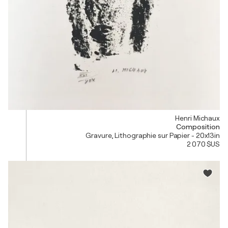
Henri Michaux
Composition
Gravure, Lithographie sur Papier - 20x13in
2 070 $US