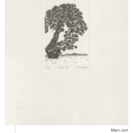
Marc Jurt