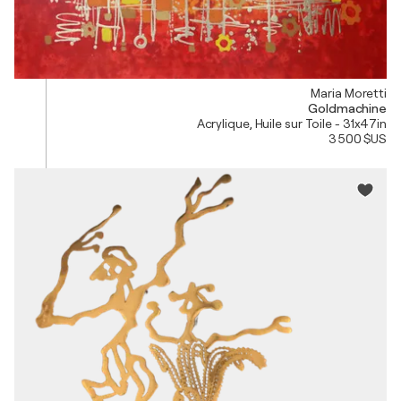
Maria Moretti
Goldmachine
Acrylique, Huile sur Toile - 31x47in
3 500 $US