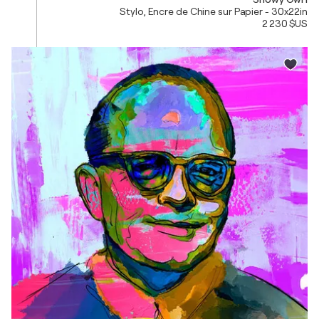
Stylo, Encre de Chine sur Papier - 30x22in
2 230 $US