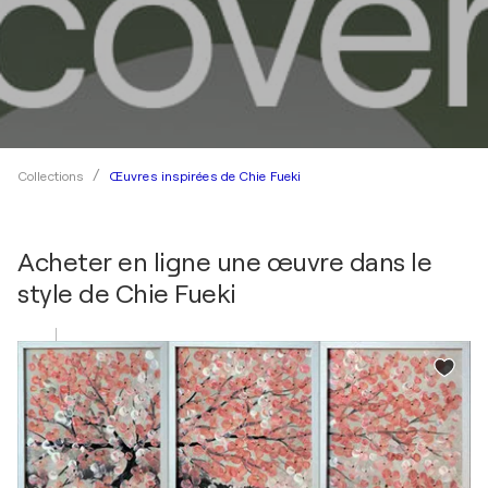
Œuvres inspirées de Chie Fueki
Collections
Acheter en ligne une œuvre dans le
style de
Chie Fueki