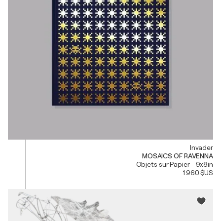
Invader
MOSAICS OF RAVENNA
Objets sur Papier - 9x8in
1 960 $US