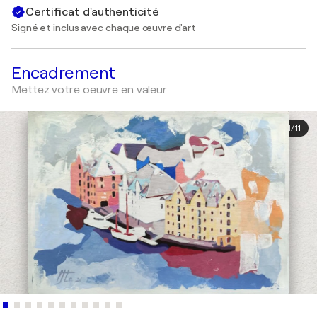
Certificat d'authenticité
Signé et inclus avec chaque œuvre d'art
Encadrement
Mettez votre oeuvre en valeur
1
/
11