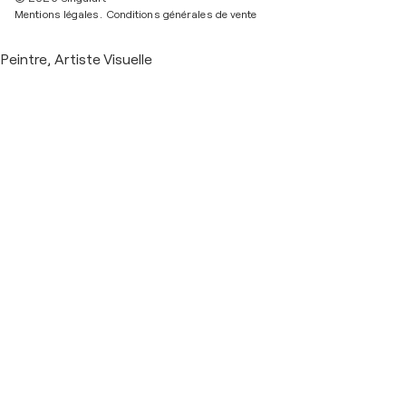
Mentions légales.
Conditions générales de vente
Peintre, Artiste Visuelle