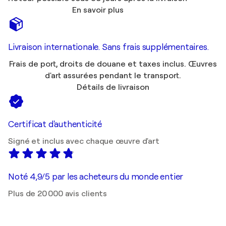
En savoir plus
Livraison internationale. Sans frais supplémentaires.
Frais de port, droits de douane et taxes inclus. Œuvres
d'art assurées pendant le transport.
Détails de livraison
Certificat d'authenticité
Signé et inclus avec chaque œuvre d'art
Noté 4,9/5 par les acheteurs du monde entier
Plus de 20 000 avis clients