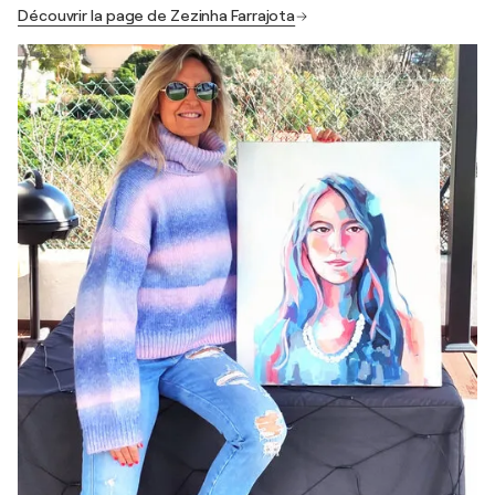
Découvrir la page de Zezinha Farrajota