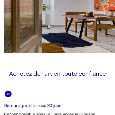
Achetez de l'art en toute confiance
Retours gratuits sous 30 jours
Retour possible sous 30 jours après la livraison