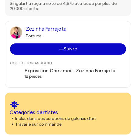
Singulart a reçu la note de 4,9/5 attribuée par plus de
20 000 clients.
Zezinha Farrajota
Portugal
Suivre
COLLECTION ASSOCIÉE
Exposition Chez moi - Zezinha Farrajota
12 pièces
Catégories d'artistes
Inclus dans des curations de galeries d'art
Travaille sur commande