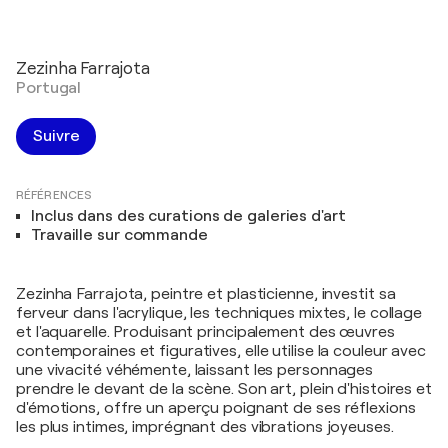
Zezinha Farrajota
Portugal
Suivre
RÉFÉRENCES
Inclus dans des curations de galeries d'art
Travaille sur commande
Zezinha Farrajota, peintre et plasticienne, investit sa
ferveur dans l'acrylique, les techniques mixtes, le collage
et l'aquarelle. Produisant principalement des œuvres
contemporaines et figuratives, elle utilise la couleur avec
une vivacité véhémente, laissant les personnages
prendre le devant de la scène. Son art, plein d'histoires et
d'émotions, offre un aperçu poignant de ses réflexions
les plus intimes, imprégnant des vibrations joyeuses.